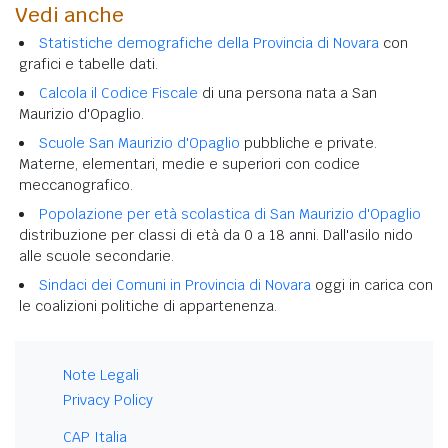
Vedi anche
Statistiche demografiche della Provincia di Novara
con
grafici e tabelle dati.
Calcola il Codice Fiscale
di una persona nata a San
Maurizio d'Opaglio.
Scuole San Maurizio d'Opaglio
pubbliche e private.
Materne, elementari, medie e superiori con codice
meccanografico.
Popolazione per età scolastica di San Maurizio d'Opaglio
distribuzione per classi di età da 0 a 18 anni. Dall'asilo nido
alle scuole secondarie.
Sindaci dei Comuni in Provincia di Novara
oggi in carica con
le coalizioni politiche di appartenenza.
Note Legali
Privacy Policy
CAP Italia