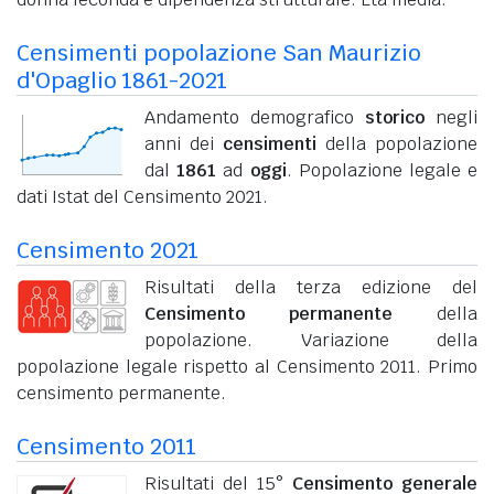
Censimenti popolazione San Maurizio
d'Opaglio 1861-2021
Andamento demografico
storico
negli
anni dei
censimenti
della popolazione
dal
1861
ad
oggi
. Popolazione legale e
dati Istat del Censimento 2021.
Censimento 2021
Risultati della terza edizione del
Censimento permanente
della
popolazione. Variazione della
popolazione legale rispetto al Censimento 2011. Primo
censimento permanente.
Censimento 2011
Risultati del 15°
Censimento generale