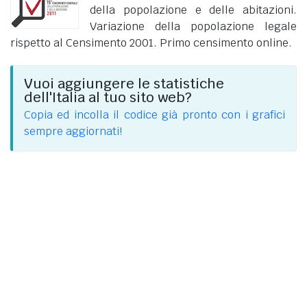
della popolazione e delle abitazioni.
Variazione della popolazione legale
rispetto al Censimento 2001. Primo censimento online.
Vuoi aggiungere le statistiche
dell'Italia al tuo sito web?
Copia ed incolla il codice già pronto con i grafici
sempre aggiornati!