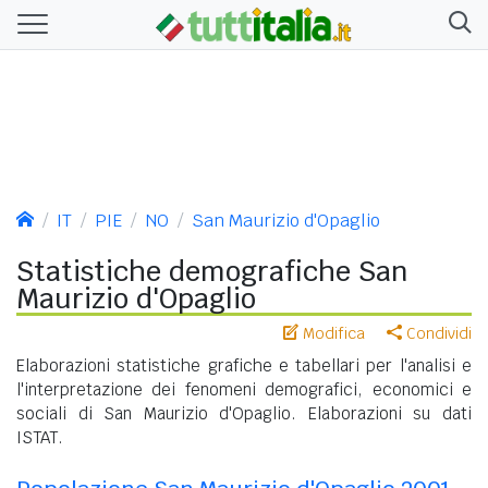
IT
PIE
NO
San Maurizio d'Opaglio
Statistiche demografiche San
Maurizio d'Opaglio
Modifica
Condividi
Elaborazioni statistiche grafiche e tabellari per l'analisi e
l'interpretazione dei fenomeni demografici, economici e
sociali di San Maurizio d'Opaglio. Elaborazioni su dati
ISTAT.