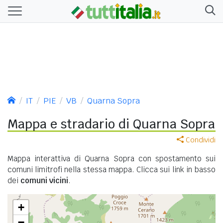
IT
PIE
VB
Quarna Sopra
Mappa e stradario di Quarna Sopra
Condividi
Mappa interattiva di Quarna Sopra con spostamento sui
comuni limitrofi nella stessa mappa. Clicca sui link in basso
dei
comuni vicini
.
+
−