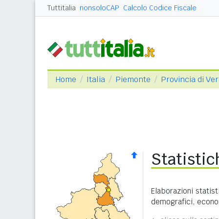
Tuttitalia
nonsoloCAP
Calcolo Codice Fiscale
Home
Italia
Piemonte
Provincia di Ver
Statisti
Elaborazioni statist
demografici, econom