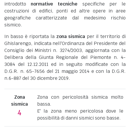
introdotto
normative tecniche
specifiche per le
costruzioni di edifici, ponti ed altre opere in aree
geografiche caratterizzate dal medesimo rischio
sismico.
In basso è riportata la
zona sismica
per il territorio di
Ghislarengo, indicata nell'Ordinanza del Presidente del
Consiglio dei Ministri n. 3274/2003, aggiornata con la
Delibera della Giunta Regionale del Piemonte n. 4-
3084 del 12.12.2011 ed in seguito modificate con la
D.G.R. n. 65-7656 del 21 maggio 2014 e con la D.G.R.
n.6-887 del 30 dicembre 2019.
Zona
Zona con pericolosità sismica molto
sismica
bassa.
E' la zona meno pericolosa dove le
4
possibilità di danni sismici sono basse.