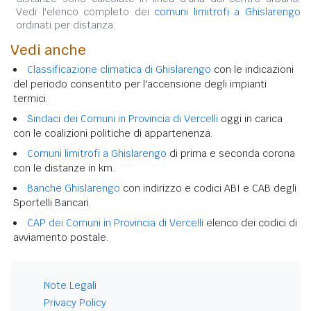
Vedi l'elenco completo dei
comuni limitrofi a Ghislarengo
ordinati per distanza.
Vedi anche
Classificazione climatica di Ghislarengo
con le indicazioni
del periodo consentito per l'accensione degli impianti
termici.
Sindaci dei Comuni in Provincia di Vercelli
oggi in carica
con le coalizioni politiche di appartenenza.
Comuni limitrofi a Ghislarengo
di prima e seconda corona
con le distanze in km.
Banche Ghislarengo
con indirizzo e codici ABI e CAB degli
Sportelli Bancari.
CAP dei Comuni in Provincia di Vercelli
elenco dei codici di
avviamento postale.
Note Legali
Privacy Policy