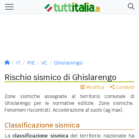
IT
PIE
VC
Ghislarengo
Rischio sismico di Ghislarengo
Modifica
Condividi
Zone sismiche assegnate al territorio comunale di
Ghislarengo per le normative edilizie. Zone sismiche.
Fenomeni riscontrati. Accelerazione al suolo (ag max).
Classificazione sismica
La
classificazione sismica
del territorio nazionale ha