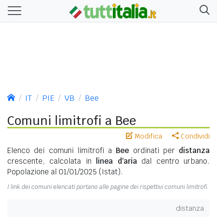
IT
PIE
VB
Bee
Comuni limitrofi a Bee
Modifica
Condividi
Elenco dei comuni limitrofi a
Bee
ordinati per
distanza
crescente, calcolata in
linea d'aria
dal centro urbano.
Popolazione al 01/01/2025 (Istat).
I link dei comuni elencati portano alle pagine dei rispettivi comuni limitrofi.
distanza