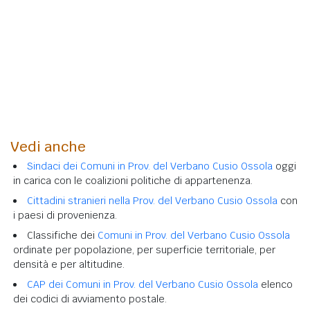
Vedi anche
Sindaci dei Comuni in Prov. del Verbano Cusio Ossola
oggi
in carica con le coalizioni politiche di appartenenza.
Cittadini stranieri nella Prov. del Verbano Cusio Ossola
con
i paesi di provenienza.
Classifiche dei
Comuni in Prov. del Verbano Cusio Ossola
ordinate per popolazione, per superficie territoriale, per
densità e per altitudine.
CAP dei Comuni in Prov. del Verbano Cusio Ossola
elenco
dei codici di avviamento postale.