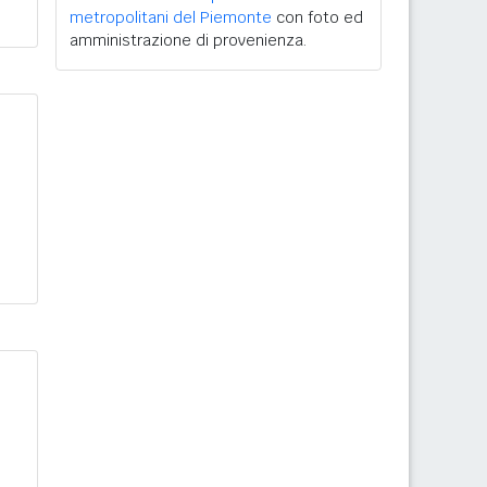
metropolitani del Piemonte
con foto ed
amministrazione di provenienza.