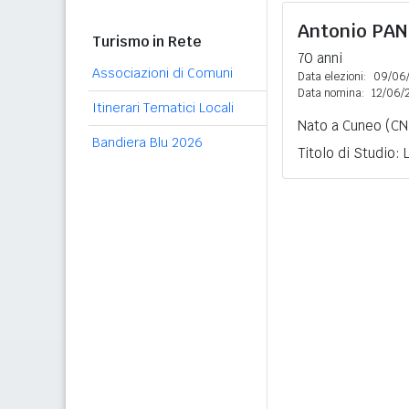
Antonio
PAN
Turismo in Rete
70 anni
Associazioni di Comuni
Data elezioni:
09/06
Data nomina:
12/06/
Itinerari Tematici Locali
Nato a Cuneo (CN)
Bandiera Blu 2026
Titolo di Studio: