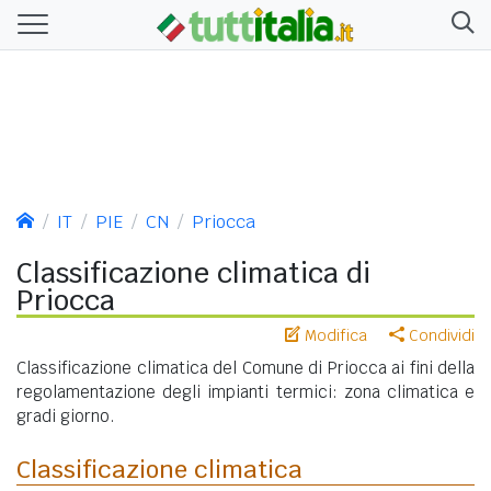
IT
PIE
CN
Priocca
Classificazione climatica di
Priocca
Modifica
Condividi
Classificazione climatica del Comune di Priocca ai fini della
regolamentazione degli impianti termici: zona climatica e
gradi giorno.
Classificazione climatica