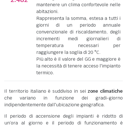
mantenere un clima confortevole nelle
abitazioni.
Rappresenta la somma, estesa a tutti i
giorni di un periodo annuale
convenzionale di riscaldamento, degli
incrementi medi giornalieri di
temperatura necessari per
raggiungere la soglia di 20 °C.
Più alto è il valore del GG e maggiore è
la necessità di tenere acceso l'impianto
termico.
Il territorio italiano è suddiviso in sei
zone climatiche
che variano in funzione dei gradi-giorno
indipendentemente dall'ubicazione geografica.
Il periodo di accensione degli impianti è ridotto di
un’ora al giorno e il periodo di funzionamento è