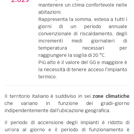
mantenere un clima confortevole nelle
abitazioni.
Rappresenta la somma, estesa a tutti i
giorni di un periodo annuale
convenzionale di riscaldamento, degli
incrementi medi giornalieri di
temperatura necessari per
raggiungere la soglia di 20 °C.
Più alto è il valore del GG e maggiore è
la necessità di tenere acceso l'impianto
termico.
Il territorio italiano è suddiviso in sei
zone climatiche
che variano in funzione dei gradi-giorno
indipendentemente dall'ubicazione geografica.
Il periodo di accensione degli impianti è ridotto di
un’ora al giorno e il periodo di funzionamento è