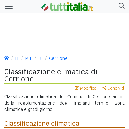
IT
PIE
BI
Cerrione
Classificazione climatica di
Cerrione
Modifica
Condividi
Classificazione climatica del Comune di Cerrione ai fini
della regolamentazione degli impianti termici: zona
climatica e gradi giorno.
Classificazione climatica