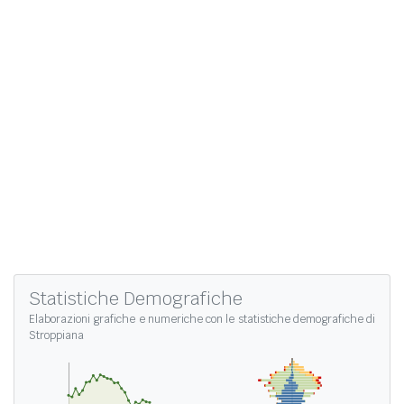
Statistiche Demografiche
Elaborazioni grafiche e numeriche con le
statistiche demografiche di
Stroppiana