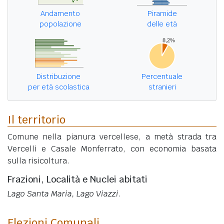
Andamento
Piramide
popolazione
delle età
Distribuzione
Percentuale
per età scolastica
stranieri
Il territorio
Comune nella pianura vercellese, a metà strada tra
Vercelli e Casale Monferrato, con economia basata
sulla risicoltura.
Frazioni, Località e Nuclei abitati
Lago Santa Maria, Lago Viazzi
.
Elezioni Comunali