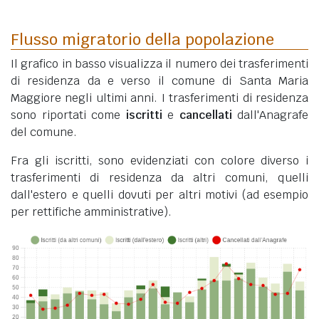
Flusso migratorio della popolazione
Il grafico in basso visualizza il numero dei trasferimenti
di residenza da e verso il comune di Santa Maria
Maggiore negli ultimi anni. I trasferimenti di residenza
sono riportati come
iscritti
e
cancellati
dall'Anagrafe
del comune.
Fra gli iscritti, sono evidenziati con colore diverso i
trasferimenti di residenza da altri comuni, quelli
dall'estero e quelli dovuti per altri motivi (ad esempio
per rettifiche amministrative).