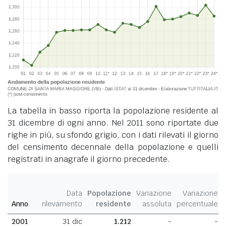
La tabella in basso riporta la popolazione residente al
31 dicembre di ogni anno. Nel 2011 sono riportate due
righe in più, su sfondo grigio, con i dati rilevati il giorno
del censimento decennale della popolazione e quelli
registrati in anagrafe il giorno precedente.
Data
Popolazione
Variazione
Variazione
Anno
rilevamento
residente
assoluta
percentuale
2001
31 dic
1.212
-
-