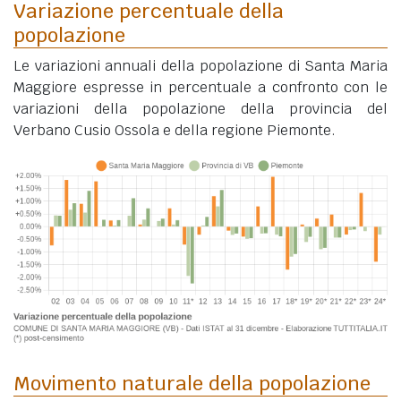
Variazione percentuale della
popolazione
Le variazioni annuali della popolazione di Santa Maria
Maggiore espresse in percentuale a confronto con le
variazioni della popolazione della provincia del
Verbano Cusio Ossola e della regione Piemonte.
Movimento naturale della popolazione