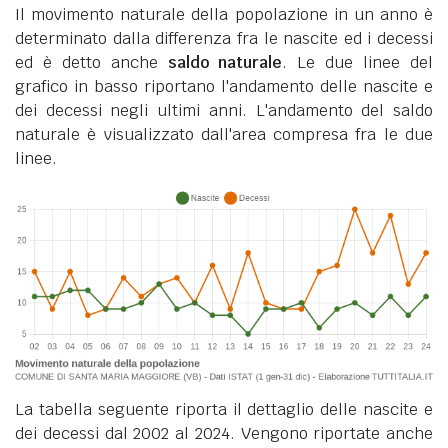
Il movimento naturale della popolazione in un anno è
determinato dalla differenza fra le nascite ed i decessi
ed è detto anche
saldo naturale
. Le due linee del
grafico in basso riportano l'andamento delle nascite e
dei decessi negli ultimi anni. L'andamento del saldo
naturale è visualizzato dall'area compresa fra le due
linee.
La tabella seguente riporta il dettaglio delle nascite e
dei decessi dal 2002 al 2024. Vengono riportate anche