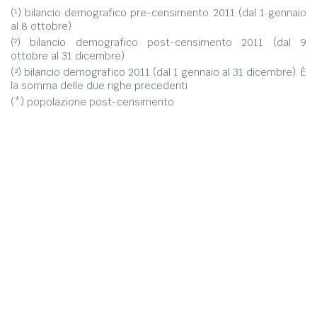
(¹) bilancio demografico pre-censimento 2011 (dal 1 gennaio
al 8 ottobre)
(²) bilancio demografico post-censimento 2011 (dal 9
ottobre al 31 dicembre)
(³) bilancio demografico 2011 (dal 1 gennaio al 31 dicembre). È
la somma delle due righe precedenti
(*) popolazione post-censimento