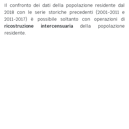
Il confronto dei dati della popolazione residente dal
2018 con le serie storiche precedenti (2001-2011 e
2011-2017) è possibile soltanto con operazioni di
ricostruzione intercensuaria
della popolazione
residente.