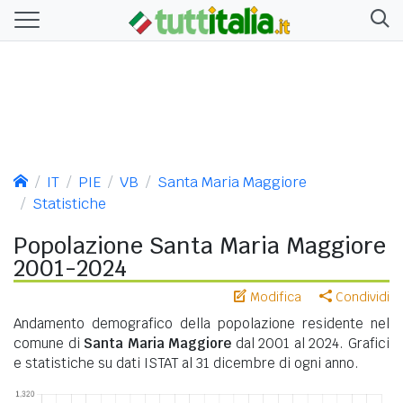
IT
PIE
VB
Santa Maria Maggiore
Statistiche
Popolazione Santa Maria Maggiore
2001-2024
Modifica
Condividi
Andamento demografico della popolazione residente nel
comune di
Santa Maria Maggiore
dal 2001 al 2024. Grafici
e statistiche su dati ISTAT al 31 dicembre di ogni anno.