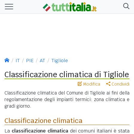
IT
PIE
AT
Tigliole
Classificazione climatica di Tigliole
Modifica
Condividi
Classificazione climatica del Comune di Tigliole ai fini della
regolamentazione degli impianti termici: zona climatica e
gradi giorno.
Classificazione climatica
La
classificazione climatica
dei comuni italiani è stata