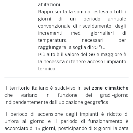
abitazioni.
Rappresenta la somma, estesa a tutti i
giorni di un periodo annuale
convenzionale di riscaldamento, degli
incrementi medi giornalieri di
temperatura necessari per
raggiungere la soglia di 20 °C.
Più alto è il valore del GG e maggiore è
la necessità di tenere acceso l'impianto
termico.
Il territorio italiano è suddiviso in sei
zone climatiche
che variano in funzione dei gradi-giorno
indipendentemente dall'ubicazione geografica.
Il periodo di accensione degli impianti è ridotto di
un’ora al giorno e il periodo di funzionamento è
accorciato di 15 giorni, posticipando di 8 giorni la data