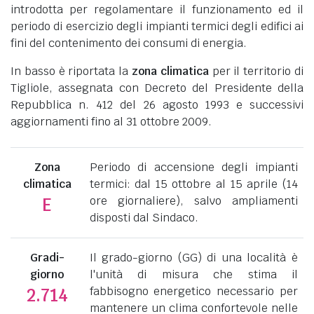
introdotta per regolamentare il funzionamento ed il
periodo di esercizio degli impianti termici degli edifici ai
fini del contenimento dei consumi di energia.
In basso è riportata la
zona climatica
per il territorio di
Tigliole, assegnata con Decreto del Presidente della
Repubblica n. 412 del 26 agosto 1993 e successivi
aggiornamenti fino al 31 ottobre 2009.
Zona
Periodo di accensione degli impianti
climatica
termici: dal 15 ottobre al 15 aprile (14
ore giornaliere), salvo ampliamenti
E
disposti dal Sindaco.
Gradi-
Il grado-giorno (GG) di una località è
giorno
l'unità di misura che stima il
fabbisogno energetico necessario per
2.714
mantenere un clima confortevole nelle