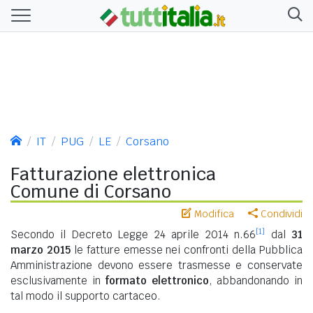
IT
PUG
LE
Corsano
Fatturazione elettronica
Comune di Corsano
Modifica
Condividi
[1]
Secondo il Decreto Legge 24 aprile 2014 n.66
dal
31
marzo 2015
le fatture emesse nei confronti della Pubblica
Amministrazione devono essere trasmesse e conservate
esclusivamente in
formato elettronico
, abbandonando in
tal modo il supporto cartaceo.