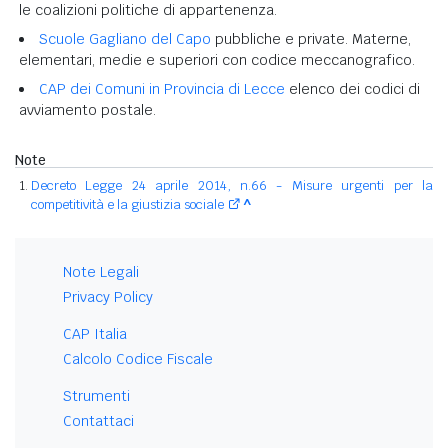
le coalizioni politiche di appartenenza.
Scuole Gagliano del Capo
pubbliche e private. Materne,
elementari, medie e superiori con codice meccanografico.
CAP dei Comuni in Provincia di Lecce
elenco dei codici di
avviamento postale.
Note
Decreto Legge 24 aprile 2014, n.66 - Misure urgenti per la
competitività e la giustizia sociale
^
Note Legali
Privacy Policy
CAP Italia
Calcolo Codice Fiscale
Strumenti
Contattaci