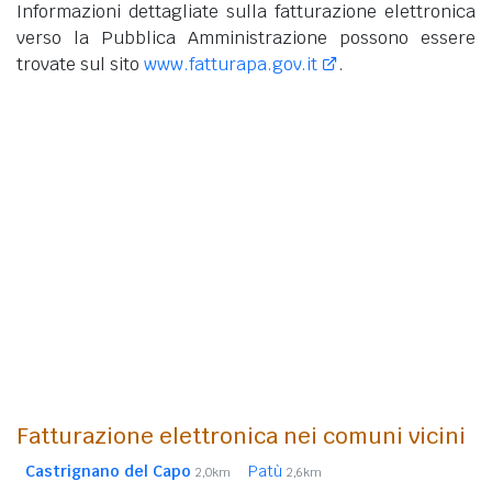
Informazioni dettagliate sulla fatturazione elettronica
verso la Pubblica Amministrazione possono essere
trovate sul sito
www.fatturapa.gov.it
.
Fatturazione elettronica nei comuni vicini
Castrignano del Capo
Patù
2,0km
2,6km