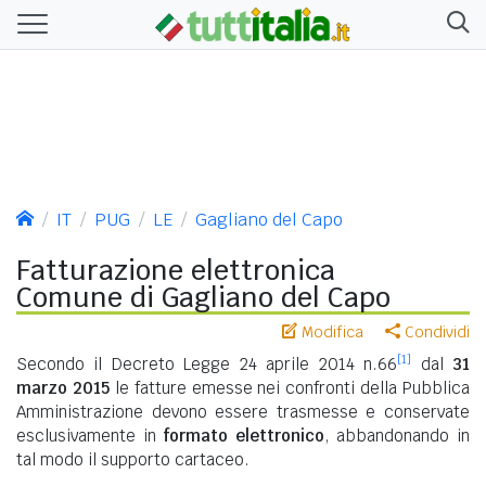
IT
PUG
LE
Gagliano del Capo
Fatturazione elettronica
Comune di Gagliano del Capo
Modifica
Condividi
[1]
Secondo il Decreto Legge 24 aprile 2014 n.66
dal
31
marzo 2015
le fatture emesse nei confronti della Pubblica
Amministrazione devono essere trasmesse e conservate
esclusivamente in
formato elettronico
, abbandonando in
tal modo il supporto cartaceo.