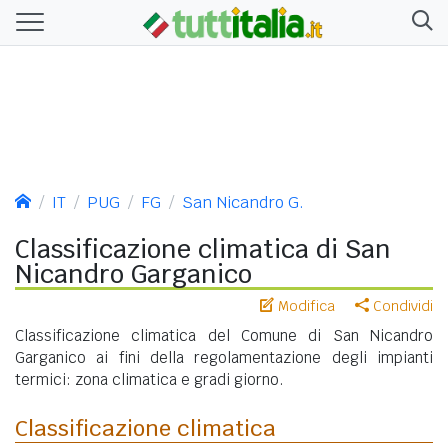
IT
PUG
FG
San Nicandro G.
Classificazione climatica di San
Nicandro Garganico
Modifica
Condividi
Classificazione climatica del Comune di San Nicandro
Garganico ai fini della regolamentazione degli impianti
termici: zona climatica e gradi giorno.
Classificazione climatica