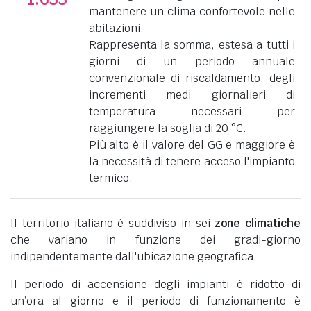
mantenere un clima confortevole nelle
abitazioni.
Rappresenta la somma, estesa a tutti i
giorni di un periodo annuale
convenzionale di riscaldamento, degli
incrementi medi giornalieri di
temperatura necessari per
raggiungere la soglia di 20 °C.
Più alto è il valore del GG e maggiore è
la necessità di tenere acceso l'impianto
termico.
Il territorio italiano è suddiviso in sei
zone climatiche
che variano in funzione dei gradi-giorno
indipendentemente dall'ubicazione geografica.
Il periodo di accensione degli impianti è ridotto di
un’ora al giorno e il periodo di funzionamento è