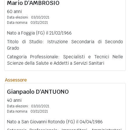
Mario
D'AMBROSIO
60 anni
Data elezioni:
03/10/2021
Data nomina:
03/11/2021
Nato a Foggia (FG) il 21/02/1966
Titolo di Studio: Istruzione Secondaria di Secondo
Grado
Categoria Professionale: Specialisti e Tecnici Nelle
Scienze della Salute e Addetti a Servizi Sanitari
Assessore
Gianpaolo
D'ANTUONO
40 anni
Data elezioni:
03/10/2021
Data nomina:
03/11/2021
Nato a San Giovanni Rotondo (FG) il 04/04/1986