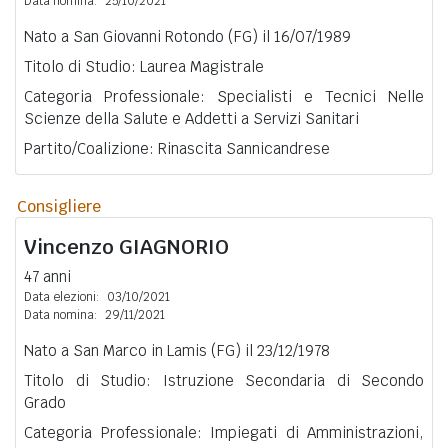
Data nomina:
25/10/2021
Nato a San Giovanni Rotondo (FG) il 16/07/1989
Titolo di Studio: Laurea Magistrale
Categoria Professionale: Specialisti e Tecnici Nelle
Scienze della Salute e Addetti a Servizi Sanitari
Partito/Coalizione: Rinascita Sannicandrese
Consigliere
Vincenzo
GIAGNORIO
47 anni
Data elezioni:
03/10/2021
Data nomina:
29/11/2021
Nato a San Marco in Lamis (FG) il 23/12/1978
Titolo di Studio: Istruzione Secondaria di Secondo
Grado
Categoria Professionale: Impiegati di Amministrazioni,