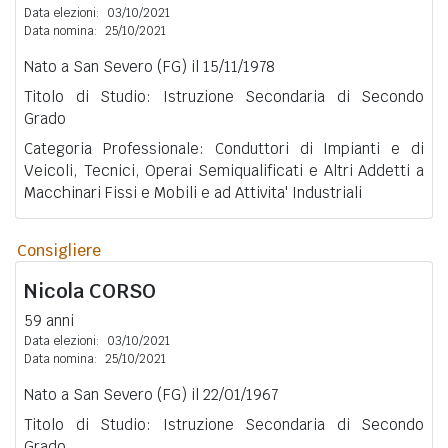
Data elezioni:
03/10/2021
Data nomina:
25/10/2021
Nato a San Severo (FG) il 15/11/1978
Titolo di Studio: Istruzione Secondaria di Secondo
Grado
Categoria Professionale: Conduttori di Impianti e di
Veicoli, Tecnici, Operai Semiqualificati e Altri Addetti a
Macchinari Fissi e Mobili e ad Attivita' Industriali
Consigliere
Nicola
CORSO
59 anni
Data elezioni:
03/10/2021
Data nomina:
25/10/2021
Nato a San Severo (FG) il 22/01/1967
Titolo di Studio: Istruzione Secondaria di Secondo
Grado