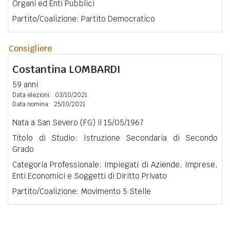
Organi ed Enti Pubblici
Partito/Coalizione: Partito Democratico
Consigliere
Costantina
LOMBARDI
59 anni
Data elezioni:
03/10/2021
Data nomina:
25/10/2021
Nata a San Severo (FG) il 15/05/1967
Titolo di Studio: Istruzione Secondaria di Secondo
Grado
Categoria Professionale: Impiegati di Aziende, Imprese,
Enti Economici e Soggetti di Diritto Privato
Partito/Coalizione: Movimento 5 Stelle