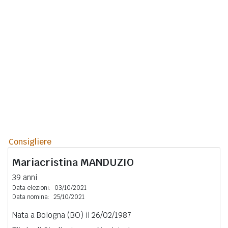
Consigliere
Mariacristina
MANDUZIO
39 anni
Data elezioni:
03/10/2021
Data nomina:
25/10/2021
Nata a Bologna (BO) il 26/02/1987