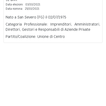
Data elezioni:
03/10/2021
Data nomina:
25/10/2021
Nato a San Severo (FG) il 02/07/1975
Categoria Professionale: Imprenditori, Amministratori,
Direttori, Gestori e Responsabili di Aziende Private
Partito/Coalizione: Unione di Centro