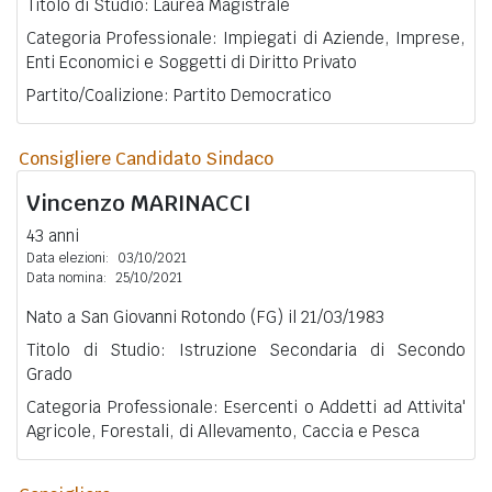
Titolo di Studio: Laurea Magistrale
Categoria Professionale: Impiegati di Aziende, Imprese,
Enti Economici e Soggetti di Diritto Privato
Partito/Coalizione: Partito Democratico
Consigliere Candidato Sindaco
Vincenzo
MARINACCI
43 anni
Data elezioni:
03/10/2021
Data nomina:
25/10/2021
Nato a San Giovanni Rotondo (FG) il 21/03/1983
Titolo di Studio: Istruzione Secondaria di Secondo
Grado
Categoria Professionale: Esercenti o Addetti ad Attivita'
Agricole, Forestali, di Allevamento, Caccia e Pesca