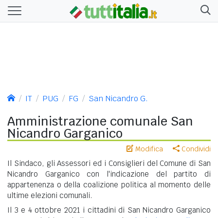
IT
PUG
FG
San Nicandro G.
Amministrazione comunale San
Nicandro Garganico
Modifica
Condividi
Il Sindaco, gli Assessori ed i Consiglieri del Comune di San
Nicandro Garganico con l'indicazione del partito di
appartenenza o della coalizione politica al momento delle
ultime elezioni comunali.
Il 3 e 4 ottobre 2021 i cittadini di San Nicandro Garganico