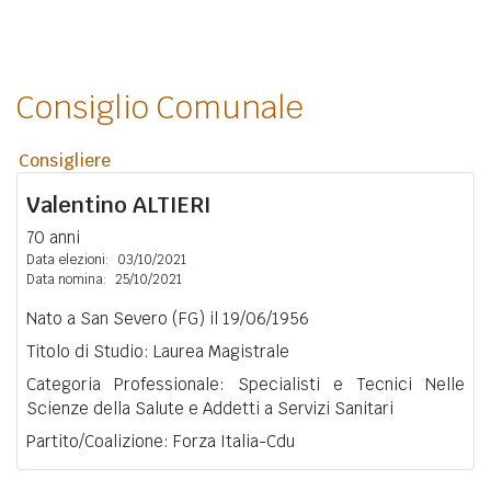
Consiglio Comunale
Consigliere
Valentino
ALTIERI
70 anni
Data elezioni:
03/10/2021
Data nomina:
25/10/2021
Nato a San Severo (FG) il 19/06/1956
Titolo di Studio: Laurea Magistrale
Categoria Professionale: Specialisti e Tecnici Nelle
Scienze della Salute e Addetti a Servizi Sanitari
Partito/Coalizione: Forza Italia-Cdu