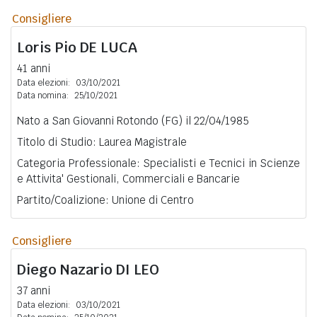
Consigliere
Loris Pio
DE LUCA
41 anni
Data elezioni:
03/10/2021
Data nomina:
25/10/2021
Nato a San Giovanni Rotondo (FG) il 22/04/1985
Titolo di Studio: Laurea Magistrale
Categoria Professionale: Specialisti e Tecnici in Scienze
e Attivita' Gestionali, Commerciali e Bancarie
Partito/Coalizione: Unione di Centro
Consigliere
Diego Nazario
DI LEO
37 anni
Data elezioni:
03/10/2021