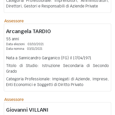
Categoria Professionale: Imprenditori, Amministratori,
Direttori, Gestori e Responsabili di Aziende Private
Assessore
Arcangela
TARDIO
55 anni
Data elezioni:
03/10/2021
Data nomina:
03/11/2021
Nata a Sannicandro Garganico (FG) il 17/04/1971
Titolo di Studio: Istruzione Secondaria di Secondo
Grado
Categoria Professionale: Impiegati di Aziende, Imprese,
Enti Economici e Soggetti di Diritto Privato
Assessore
Giovanni
VILLANI