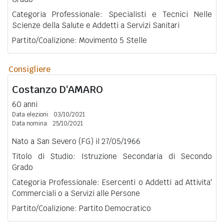
Categoria Professionale: Specialisti e Tecnici Nelle
Scienze della Salute e Addetti a Servizi Sanitari
Partito/Coalizione: Movimento 5 Stelle
Consigliere
Costanzo
D'AMARO
60 anni
Data elezioni:
03/10/2021
Data nomina:
25/10/2021
Nato a San Severo (FG) il 27/05/1966
Titolo di Studio: Istruzione Secondaria di Secondo
Grado
Categoria Professionale: Esercenti o Addetti ad Attivita'
Commerciali o a Servizi alle Persone
Partito/Coalizione: Partito Democratico