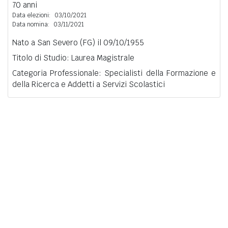
70 anni
Data elezioni:
03/10/2021
Data nomina:
03/11/2021
Nato a San Severo (FG) il 09/10/1955
Titolo di Studio: Laurea Magistrale
Categoria Professionale: Specialisti della Formazione e
della Ricerca e Addetti a Servizi Scolastici