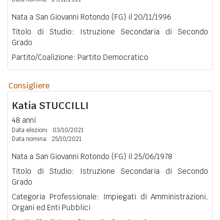
Nata a San Giovanni Rotondo (FG) il 20/11/1996
Titolo di Studio: Istruzione Secondaria di Secondo
Grado
Partito/Coalizione: Partito Democratico
Consigliere
Katia
STUCCILLI
48 anni
Data elezioni:
03/10/2021
Data nomina:
25/10/2021
Nata a San Giovanni Rotondo (FG) il 25/06/1978
Titolo di Studio: Istruzione Secondaria di Secondo
Grado
Categoria Professionale: Impiegati di Amministrazioni,
Organi ed Enti Pubblici