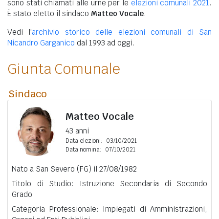
sono stati chiamati alle urne per le
elezioni comunali 2021
.
È stato eletto il sindaco
Matteo Vocale
.
Vedi l'
archivio storico delle elezioni comunali di San
Nicandro Garganico
dal 1993 ad oggi.
Giunta Comunale
Sindaco
Matteo Vocale
43 anni
Data elezioni:
03/10/2021
Data nomina:
07/10/2021
Nato a San Severo (FG) il 27/08/1982
Titolo di Studio: Istruzione Secondaria di Secondo
Grado
Categoria Professionale: Impiegati di Amministrazioni,