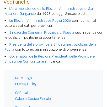
Vedi anche
L'
archivio storico delle Elezioni Amministrative di San
Nicandro Garganico
dal 1993 ad oggi. Sindaci eletti.
Le
Elezioni Amministrative Puglia 2026
con i comuni al
voto classificati per provincia.
Sindaci dei Comuni in Provincia di Foggia
oggi in carica con
le coalizioni politiche di appartenenza.
Presidenti delle province e Sindaci metropolitani della
Puglia
con foto ed amministrazione di provenienza.
Governatori delle Regioni, Presidenti delle Province e
Sindaci dei Comuni italiani
in carica.
Note Legali
Privacy Policy
CAP Italia
Calcolo Codice Fiscale