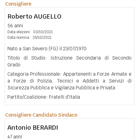
Consigliere
Roberto
AUGELLO
56 anni
Data elezioni:
03/10/2021
Data nomina:
25/10/2021
Nato a San Severo (FG) il 23/07/1970
Titolo di Studio: Istruzione Secondaria di Secondo
Grado
Categoria Professionale: Appartenenti a Forze Armate e
a Forze di Polizia, Tecnici e Addetti a Servizi di
Sicurezza Pubblica e Vigilanza Pubblica e Privata
Partito/Coalizione: Fratelli d'Italia
Consigliere Candidato Sindaco
Antonio
BERARDI
47 anni