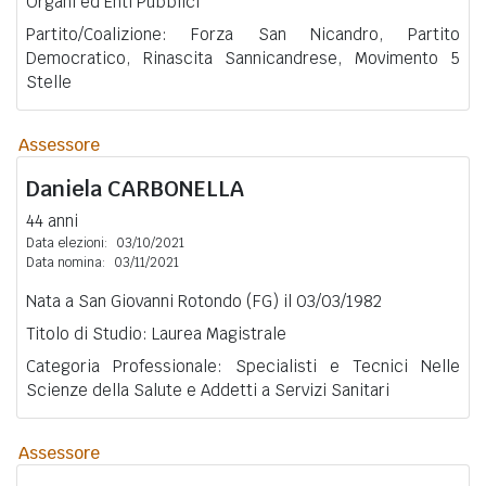
Organi ed Enti Pubblici
Partito/Coalizione: Forza San Nicandro, Partito
Democratico, Rinascita Sannicandrese, Movimento 5
Stelle
Assessore
Daniela
CARBONELLA
44 anni
Data elezioni:
03/10/2021
Data nomina:
03/11/2021
Nata a San Giovanni Rotondo (FG) il 03/03/1982
Titolo di Studio: Laurea Magistrale
Categoria Professionale: Specialisti e Tecnici Nelle
Scienze della Salute e Addetti a Servizi Sanitari
Assessore