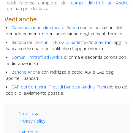
Vedi l'elenco completo dei
comuni limitrofi ad Andria
ordinati per distanza.
Vedi anche
Classificazione climatica di Andria
con le indicazioni del
periodo consentito per l'accensione degli impianti termici.
Sindaci dei Comuni in Prov. di Barletta-Andria-Trani
oggi in
carica con le coalizioni politiche di appartenenza.
Comuni limitrofi ad Andria
di prima e seconda corona con
le distanze in km.
Banche Andria
con indirizzo e codici ABI e CAB degli
Sportelli Bancari.
CAP dei Comuni in Prov. di Barletta-Andria-Trani
elenco dei
codici di avviamento postale.
Note Legali
Privacy Policy
CAP Italia