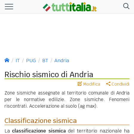
IT
PUG
BT
Andria
Rischio sismico di Andria
Modifica
Condividi
Zone sismiche assegnate al territorio comunale di Andria
per le normative edilizie. Zone sismiche. Fenomeni
riscontrati. Accelerazione al suolo (ag max).
Classificazione sismica
La
classificazione sismica
del territorio nazionale ha