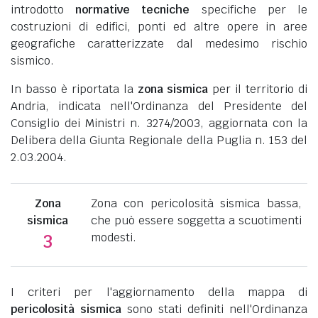
introdotto
normative tecniche
specifiche per le
costruzioni di edifici, ponti ed altre opere in aree
geografiche caratterizzate dal medesimo rischio
sismico.
In basso è riportata la
zona sismica
per il territorio di
Andria, indicata nell'Ordinanza del Presidente del
Consiglio dei Ministri n. 3274/2003, aggiornata con la
Delibera della Giunta Regionale della Puglia n. 153 del
2.03.2004.
Zona
Zona con pericolosità sismica bassa,
sismica
che può essere soggetta a scuotimenti
modesti.
3
I criteri per l'aggiornamento della mappa di
pericolosità sismica
sono stati definiti nell'Ordinanza