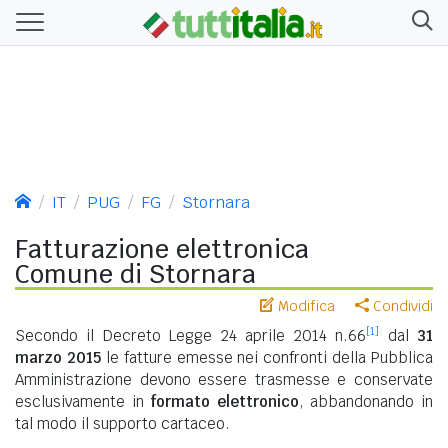
IT
PUG
FG
Stornara
Fatturazione elettronica
Comune di Stornara
Modifica
Condividi
[1]
Secondo il Decreto Legge 24 aprile 2014 n.66
dal
31
marzo 2015
le fatture emesse nei confronti della Pubblica
Amministrazione devono essere trasmesse e conservate
esclusivamente in
formato elettronico
, abbandonando in
tal modo il supporto cartaceo.