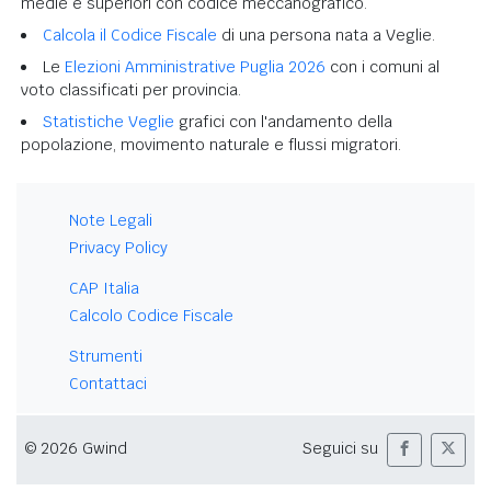
medie e superiori con codice meccanografico.
Calcola il Codice Fiscale
di una persona nata a Veglie.
Le
Elezioni Amministrative Puglia 2026
con i comuni al
voto classificati per provincia.
Statistiche Veglie
grafici con l'andamento della
popolazione, movimento naturale e flussi migratori.
Note Legali
Privacy Policy
CAP Italia
Calcolo Codice Fiscale
Strumenti
Contattaci
© 2026 Gwind
Seguici su