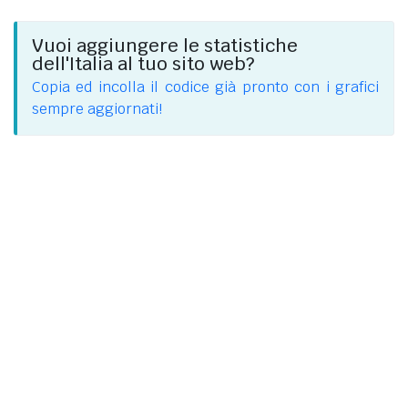
Vuoi aggiungere le statistiche
dell'Italia al tuo sito web?
Copia ed incolla il codice già pronto con i grafici
sempre aggiornati!