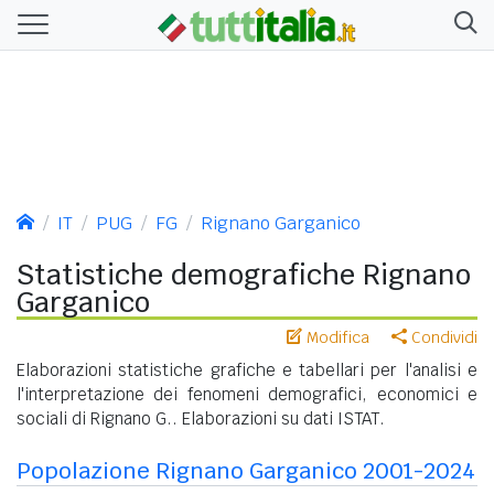
IT
PUG
FG
Rignano Garganico
Statistiche demografiche Rignano
Garganico
Modifica
Condividi
Elaborazioni statistiche grafiche e tabellari per l'analisi e
l'interpretazione dei fenomeni demografici, economici e
sociali di Rignano G.. Elaborazioni su dati ISTAT.
Popolazione Rignano Garganico 2001-2024