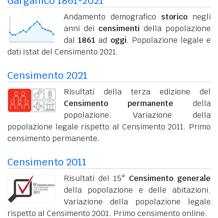
Garganico 1861-2021
Andamento demografico
storico
negli
anni dei
censimenti
della popolazione
dal
1861
ad
oggi
. Popolazione legale e
dati Istat del Censimento 2021.
Censimento 2021
Risultati della terza edizione del
Censimento permanente
della
popolazione. Variazione della
popolazione legale rispetto al Censimento 2011. Primo
censimento permanente.
Censimento 2011
Risultati del 15°
Censimento generale
della popolazione e delle abitazioni.
Variazione della popolazione legale
rispetto al Censimento 2001. Primo censimento online.