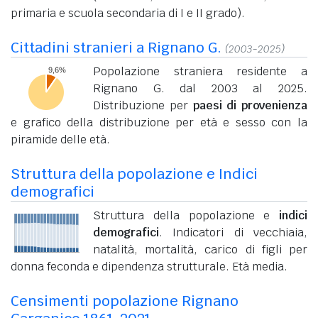
primaria e scuola secondaria di I e II grado).
Cittadini stranieri a Rignano G.
(2003-2025)
Popolazione straniera residente a
Rignano G. dal 2003 al 2025.
Distribuzione per
paesi di provenienza
e grafico della distribuzione per età e sesso con la
piramide delle età.
Struttura della popolazione e Indici
demografici
Struttura della popolazione e
indici
demografici
. Indicatori di vecchiaia,
natalità, mortalità, carico di figli per
donna feconda e dipendenza strutturale. Età media.
Censimenti popolazione Rignano