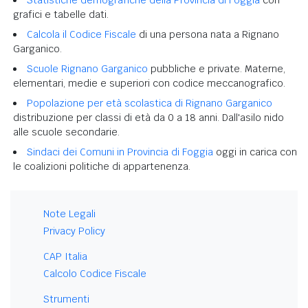
grafici e tabelle dati.
Calcola il Codice Fiscale
di una persona nata a Rignano
Garganico.
Scuole Rignano Garganico
pubbliche e private. Materne,
elementari, medie e superiori con codice meccanografico.
Popolazione per età scolastica di Rignano Garganico
distribuzione per classi di età da 0 a 18 anni. Dall'asilo nido
alle scuole secondarie.
Sindaci dei Comuni in Provincia di Foggia
oggi in carica con
le coalizioni politiche di appartenenza.
Note Legali
Privacy Policy
CAP Italia
Calcolo Codice Fiscale
Strumenti