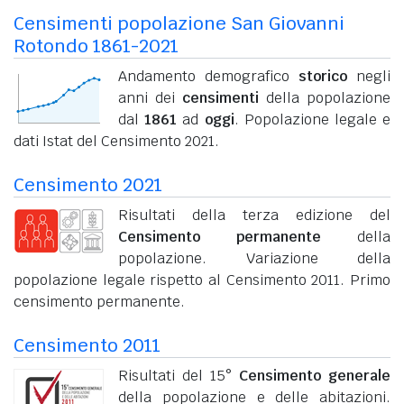
Censimenti popolazione San Giovanni
Rotondo 1861-2021
Andamento demografico
storico
negli
anni dei
censimenti
della popolazione
dal
1861
ad
oggi
. Popolazione legale e
dati Istat del Censimento 2021.
Censimento 2021
Risultati della terza edizione del
Censimento permanente
della
popolazione. Variazione della
popolazione legale rispetto al Censimento 2011. Primo
censimento permanente.
Censimento 2011
Risultati del 15°
Censimento generale
della popolazione e delle abitazioni.