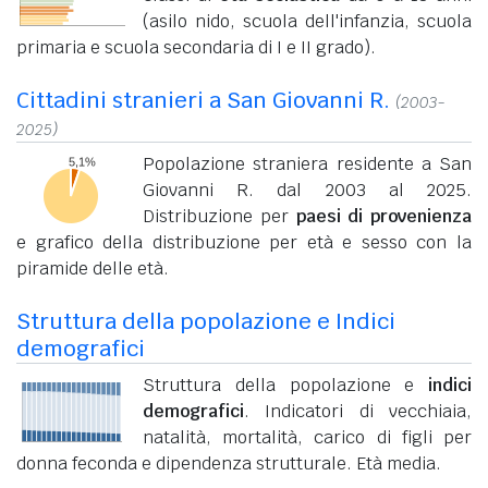
(asilo nido, scuola dell'infanzia, scuola
primaria e scuola secondaria di I e II grado).
Cittadini stranieri a San Giovanni R.
(2003-
2025)
Popolazione straniera residente a San
Giovanni R. dal 2003 al 2025.
Distribuzione per
paesi di provenienza
e grafico della distribuzione per età e sesso con la
piramide delle età.
Struttura della popolazione e Indici
demografici
Struttura della popolazione e
indici
demografici
. Indicatori di vecchiaia,
natalità, mortalità, carico di figli per
donna feconda e dipendenza strutturale. Età media.