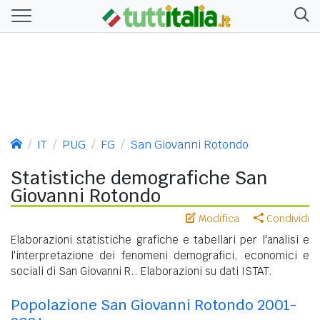
IT
PUG
FG
San Giovanni Rotondo
Statistiche demografiche San
Giovanni Rotondo
Modifica
Condividi
Elaborazioni statistiche grafiche e tabellari per l'analisi e
l'interpretazione dei fenomeni demografici, economici e
sociali di San Giovanni R.. Elaborazioni su dati ISTAT.
Popolazione San Giovanni Rotondo 2001-