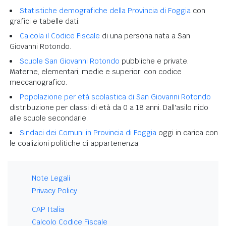
Statistiche demografiche della Provincia di Foggia
con
grafici e tabelle dati.
Calcola il Codice Fiscale
di una persona nata a San
Giovanni Rotondo.
Scuole San Giovanni Rotondo
pubbliche e private.
Materne, elementari, medie e superiori con codice
meccanografico.
Popolazione per età scolastica di San Giovanni Rotondo
distribuzione per classi di età da 0 a 18 anni. Dall'asilo nido
alle scuole secondarie.
Sindaci dei Comuni in Provincia di Foggia
oggi in carica con
le coalizioni politiche di appartenenza.
Note Legali
Privacy Policy
CAP Italia
Calcolo Codice Fiscale