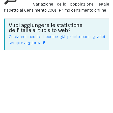
Variazione della popolazione legale
rispetto al Censimento 2001. Primo censimento online.
Vuoi aggiungere le statistiche
dell'Italia al tuo sito web?
Copia ed incolla il codice già pronto con i grafici
sempre aggiornati!