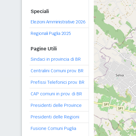
Speciali
Elezioni Amministrative 2026
Regionali Puglia 2025
Pagine Utili
Sindaci in provincia di BR
Centralini Comuni prov. BR
Prefissi Telefonici prov. BR
CAP comuni in prov. di BR
Presidenti delle Province
Presidenti delle Regioni
Fusione Comuni Puglia