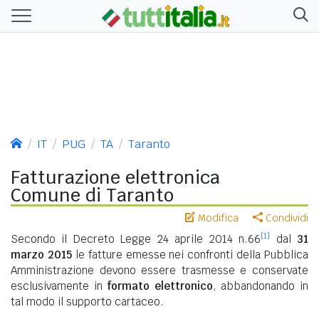
IT
PUG
TA
Taranto
Fatturazione elettronica
Comune di Taranto
Modifica
Condividi
[1]
Secondo il Decreto Legge 24 aprile 2014 n.66
dal
31
marzo 2015
le fatture emesse nei confronti della Pubblica
Amministrazione devono essere trasmesse e conservate
esclusivamente in
formato elettronico
, abbandonando in
tal modo il supporto cartaceo.