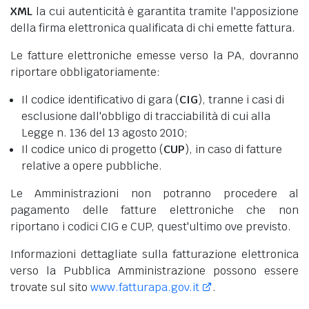
XML
la cui autenticità è garantita tramite l'apposizione
della firma elettronica qualificata di chi emette fattura.
Le fatture elettroniche emesse verso la PA, dovranno
riportare obbligatoriamente:
Il codice identificativo di gara (
CIG
), tranne i casi di
esclusione dall'obbligo di tracciabilità di cui alla
Legge n. 136 del 13 agosto 2010;
Il codice unico di progetto (
CUP
), in caso di fatture
relative a opere pubbliche.
Le Amministrazioni non potranno procedere al
pagamento delle fatture elettroniche che non
riportano i codici CIG e CUP, quest'ultimo ove previsto.
Informazioni dettagliate sulla fatturazione elettronica
verso la Pubblica Amministrazione possono essere
trovate sul sito
www.fatturapa.gov.it
.