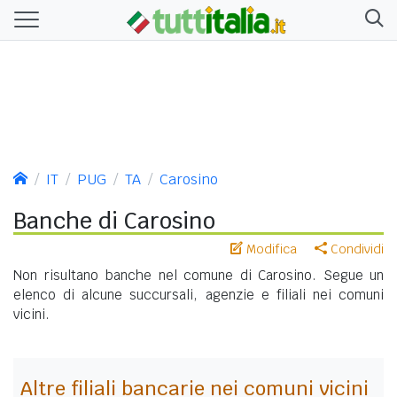
IT
PUG
TA
Carosino
Banche di Carosino
Modifica
Condividi
Non risultano banche nel comune di Carosino. Segue un
elenco di alcune succursali, agenzie e filiali nei comuni
vicini.
Altre filiali bancarie nei comuni vicini