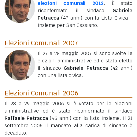
elezioni comunali 2012
. È stato
riconfermato il sindaco
Gabriele
Petracca
(47 anni)
con la Lista Civica -
Insieme per San Cassiano.
Elezioni Comunali 2007
Il 27 e 28 maggio 2007 si sono svolte le
elezioni amministrative ed è stato eletto
il sindaco
Gabriele Petracca
(42 anni)
con una lista civica.
Elezioni Comunali 2006
Il 28 e 29 maggio 2006 si è votato per le elezioni
amministrative ed è stato riconfermato il sindaco
Raffaele Petracca
(46 anni)
con la lista Insieme. Il 21
settembre 2006 il mandato alla carica di sindaco è
decaduto.