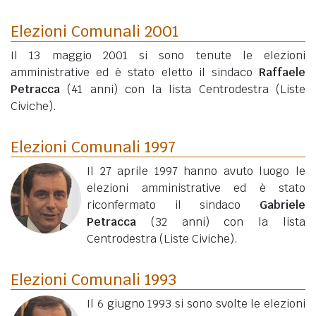
Elezioni Comunali 2001
Il 13 maggio 2001 si sono tenute le elezioni
amministrative ed è stato eletto il sindaco
Raffaele
Petracca
(41 anni)
con la lista Centrodestra (Liste
Civiche).
Elezioni Comunali 1997
Il 27 aprile 1997 hanno avuto luogo le
elezioni amministrative ed è stato
riconfermato il sindaco
Gabriele
Petracca
(32 anni)
con la lista
Centrodestra (Liste Civiche).
Elezioni Comunali 1993
Il 6 giugno 1993 si sono svolte le elezioni