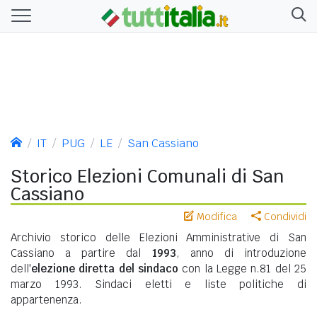
IT
PUG
LE
San Cassiano
Storico Elezioni Comunali di San
Cassiano
Modifica
Condividi
Archivio storico delle Elezioni Amministrative di San
Cassiano a partire dal
1993
, anno di introduzione
dell'
elezione diretta del sindaco
con la Legge n.81 del 25
marzo 1993. Sindaci eletti e liste politiche di
appartenenza.