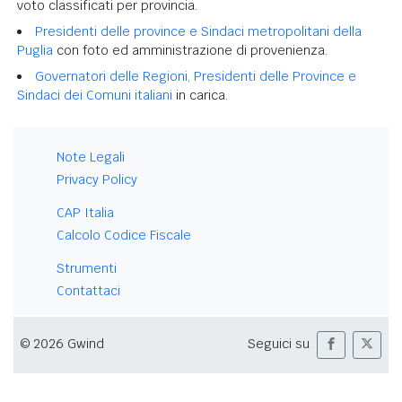
voto classificati per provincia.
Presidenti delle province e Sindaci metropolitani della
Puglia
con foto ed amministrazione di provenienza.
Governatori delle Regioni, Presidenti delle Province e
Sindaci dei Comuni italiani
in carica.
Note Legali
Privacy Policy
CAP Italia
Calcolo Codice Fiscale
Strumenti
Contattaci
© 2026 Gwind
Seguici su