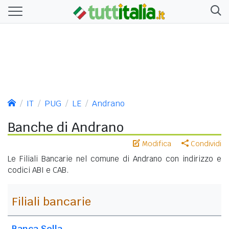
IT
PUG
LE
Andrano
Banche di Andrano
Modifica
Condividi
Le Filiali Bancarie nel comune di Andrano con indirizzo e
codici ABI e CAB.
Filiali bancarie
Banca Sella