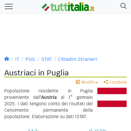
IT
PUG
STAT
Cittadini Stranieri
Austriaci in Puglia
Modifica
Condividi
Popolazione residente in Puglia
proveniente dall'
Austria
al 1° gennaio
2025. I dati tengono conto dei risultati del
Censimento permanente della
popolazione. Elaborazione su dati ISTAT.