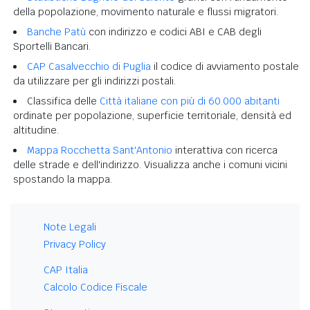
della popolazione, movimento naturale e flussi migratori.
Banche Patù
con indirizzo e codici ABI e CAB degli
Sportelli Bancari.
CAP Casalvecchio di Puglia
il codice di avviamento postale
da utilizzare per gli indirizzi postali.
Classifica delle
Città italiane con più di 60.000 abitanti
ordinate per popolazione, superficie territoriale, densità ed
altitudine.
Mappa Rocchetta Sant'Antonio
interattiva con ricerca
delle strade e dell'indirizzo. Visualizza anche i comuni vicini
spostando la mappa.
Note Legali
Privacy Policy
CAP Italia
Calcolo Codice Fiscale