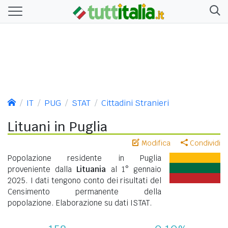
IT
PUG
STAT
Cittadini Stranieri
Lituani in Puglia
Modifica
Condividi
Popolazione residente in Puglia
proveniente dalla
Lituania
al 1° gennaio
2025. I dati tengono conto dei risultati del
Censimento permanente della
popolazione. Elaborazione su dati ISTAT.