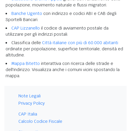
popolazione, movimento naturale e flussi migratori.
Banche Ugento
con indirizzo e codici ABI e CAB degli
Sportelli Bancari.
CAP Lizzanello
il codice di avviamento postale da
utilizzare per gli indirizzi postali.
Classifica delle
Città italiane con più di 60.000 abitanti
ordinate per popolazione, superficie territoriale, densità ed
altitudine.
Mappa Bitetto
interattiva con ricerca delle strade e
dell'indirizzo. Visualizza anche i comuni vicini spostando la
mappa.
Note Legali
Privacy Policy
CAP Italia
Calcolo Codice Fiscale