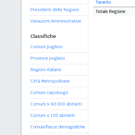
Taranto
Presidenti delle Regioni
Totale Regione
Variazioni Amministrative
Classifiche
Comuni pugliesi
Province pugliesi
Regioni italiane
Città Metropolitane
Comuni capoluogo
Comuni
>
60.000 abitanti
Comuni
<
150 abitanti
Comuni/fasce demografiche