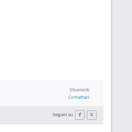
Strumenti
Contattaci
Seguici su