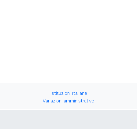
Istituzioni Italiane
Variazioni amministrative