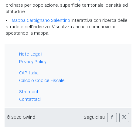
ordinate per popolazione, superficie territoriale, densità ed
altitudine.
Mappa Carpignano Salentino
interattiva con ricerca delle
strade e dell'indirizzo. Visualizza anche i comuni vicini
spostando la mappa.
Note Legali
Privacy Policy
CAP Italia
Calcolo Codice Fiscale
Strumenti
Contattaci
© 2026 Gwind
Seguici su