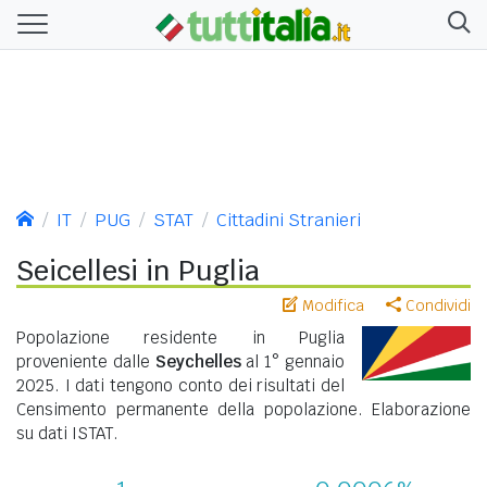
IT
PUG
STAT
Cittadini Stranieri
Seicellesi in Puglia
Modifica
Condividi
Popolazione residente in Puglia
proveniente dalle
Seychelles
al 1° gennaio
2025. I dati tengono conto dei risultati del
Censimento permanente della popolazione. Elaborazione
su dati ISTAT.