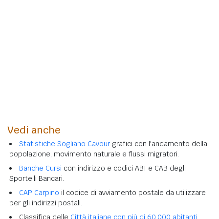
Vedi anche
Statistiche Sogliano Cavour
grafici con l'andamento della
popolazione, movimento naturale e flussi migratori.
Banche Cursi
con indirizzo e codici ABI e CAB degli
Sportelli Bancari.
CAP Carpino
il codice di avviamento postale da utilizzare
per gli indirizzi postali.
Classifica delle
Città italiane con più di 60.000 abitanti