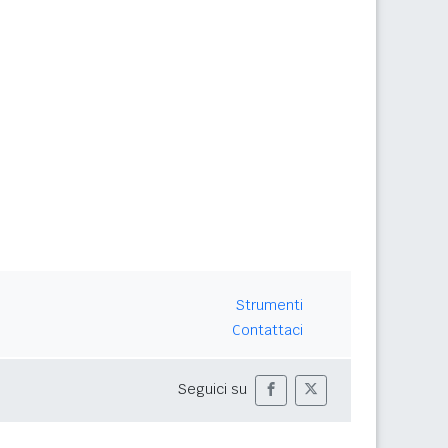
Strumenti
Contattaci
Seguici su