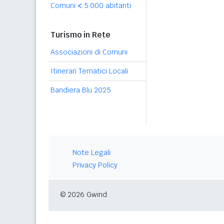
Comuni
<
5.000 abitanti
Turismo in Rete
Associazioni di Comuni
Itinerari Tematici Locali
Bandiera Blu 2025
Note Legali
Privacy Policy
© 2026 Gwind