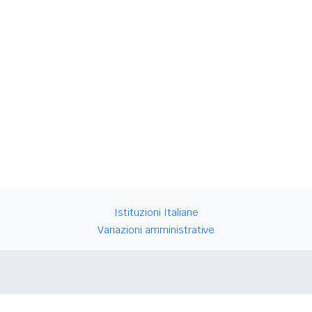
Istituzioni Italiane
Variazioni amministrative