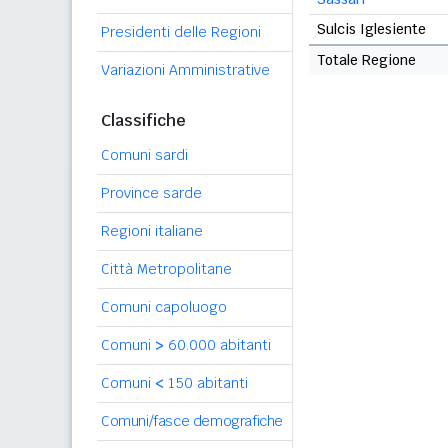
Sulcis Iglesiente
Presidenti delle Regioni
Totale Regione
Variazioni Amministrative
Classifiche
Comuni sardi
Province sarde
Regioni italiane
Città Metropolitane
Comuni capoluogo
Comuni
>
60.000 abitanti
Comuni
<
150 abitanti
Comuni/fasce demografiche