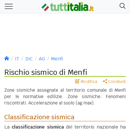
IT
SIC
AG
Menfi
Rischio sismico di Menfi
Modifica
Condividi
Zone sismiche assegnate al territorio comunale di Menfi
per le normative edilizie. Zone sismiche. Fenomeni
riscontrati. Accelerazione al suolo (ag max).
Classificazione sismica
La
classificazione sismica
del territorio nazionale ha