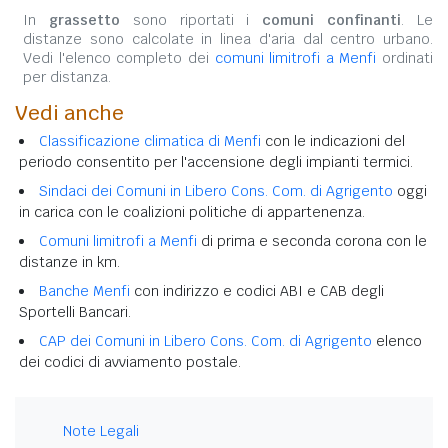
In
grassetto
sono riportati i
comuni confinanti
. Le
distanze sono calcolate in linea d'aria dal centro urbano.
Vedi l'elenco completo dei
comuni limitrofi a Menfi
ordinati
per distanza.
Vedi anche
Classificazione climatica di Menfi
con le indicazioni del
periodo consentito per l'accensione degli impianti termici.
Sindaci dei Comuni in Libero Cons. Com. di Agrigento
oggi
in carica con le coalizioni politiche di appartenenza.
Comuni limitrofi a Menfi
di prima e seconda corona con le
distanze in km.
Banche Menfi
con indirizzo e codici ABI e CAB degli
Sportelli Bancari.
CAP dei Comuni in Libero Cons. Com. di Agrigento
elenco
dei codici di avviamento postale.
Note Legali