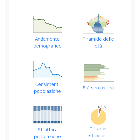
Andamento
Piramide delle
demografico
età
Censimenti
Età scolastica
popolazione
Cittadini
Struttura
stranieri
popolazione