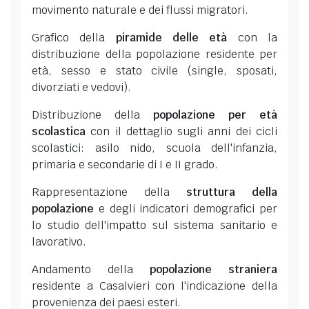
movimento naturale e dei flussi migratori.
Grafico della
piramide delle età
con la
distribuzione della popolazione residente per
età, sesso e stato civile (single, sposati,
divorziati e vedovi).
Distribuzione della
popolazione per età
scolastica
con il dettaglio sugli anni dei cicli
scolastici: asilo nido, scuola dell'infanzia,
primaria e secondarie di I e II grado.
Rappresentazione della
struttura della
popolazione
e degli indicatori demografici per
lo studio dell'impatto sul sistema sanitario e
lavorativo.
Andamento della
popolazione straniera
residente a Casalvieri con l'indicazione della
provenienza dei paesi esteri.