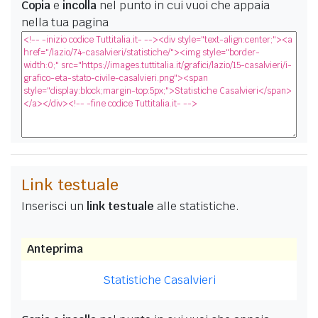
Copia
e
incolla
nel punto in cui vuoi che appaia
nella tua pagina
Link testuale
Inserisci un
link testuale
alle statistiche.
Anteprima
Statistiche Casalvieri