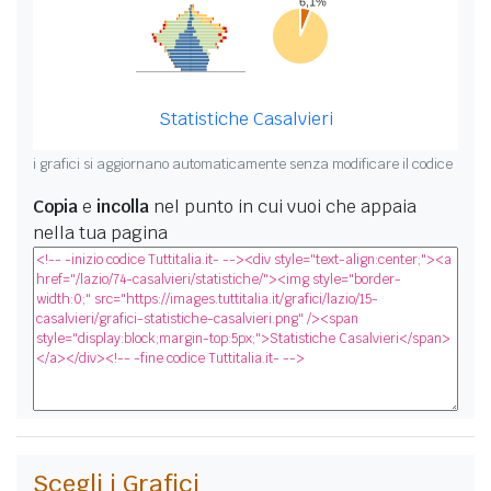
Statistiche Casalvieri
i grafici si aggiornano automaticamente senza modificare il codice
Copia
e
incolla
nel punto in cui vuoi che appaia
nella tua pagina
Scegli i Grafici