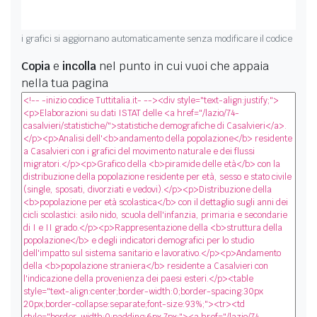
i grafici si aggiornano automaticamente senza modificare il codice
Copia
e
incolla
nel punto in cui vuoi che appaia
nella tua pagina