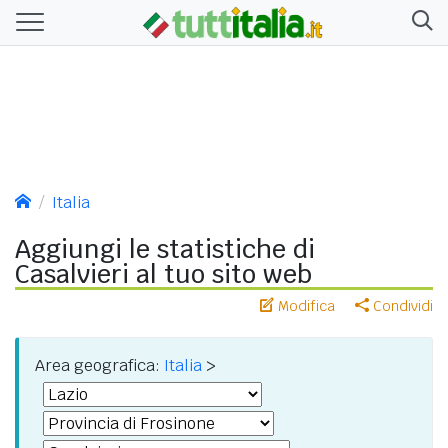
Italia
Aggiungi le statistiche di
Casalvieri al tuo sito web
Modifica
Condividi
Area geografica:
Italia
>