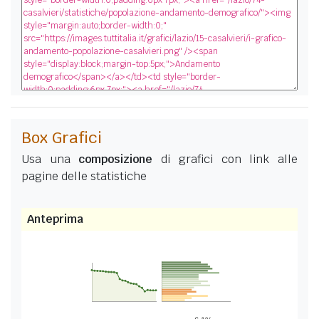
Box Grafici
Usa una
composizione
di grafici con link alle
pagine delle statistiche
Anteprima