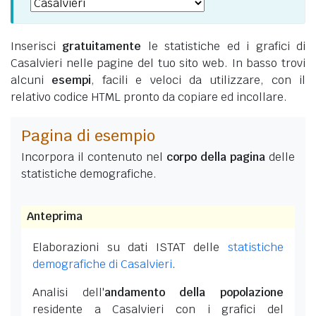
Inserisci
gratuitamente
le statistiche ed i grafici di
Casalvieri nelle pagine del tuo sito web. In basso trovi
alcuni
esempi
, facili e veloci da utilizzare, con il
relativo codice HTML pronto da copiare ed incollare.
Pagina di esempio
Incorpora il contenuto nel
corpo della pagina
delle
statistiche demografiche.
Anteprima
Elaborazioni su dati ISTAT delle
statistiche
demografiche di Casalvieri
.
Analisi dell'
andamento della popolazione
residente a Casalvieri con i grafici del