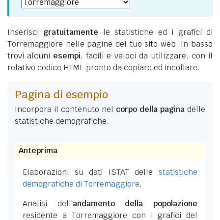
Inserisci
gratuitamente
le statistiche ed i grafici di
Torremaggiore nelle pagine del tuo sito web. In basso
trovi alcuni
esempi
, facili e veloci da utilizzare, con il
relativo codice HTML pronto da copiare ed incollare.
Pagina di esempio
Incorpora il contenuto nel
corpo della pagina
delle
statistiche demografiche.
Anteprima
Elaborazioni su dati ISTAT delle
statistiche
demografiche di Torremaggiore
.
Analisi dell'
andamento della popolazione
residente a Torremaggiore con i grafici del