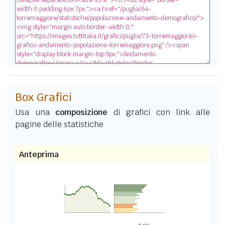
Box Grafici
Usa una
composizione
di grafici con link alle
pagine delle statistiche
Anteprima