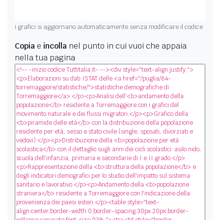
i grafici si aggiornano automaticamente senza modificare il codice
Copia
e
incolla
nel punto in cui vuoi che appaia
nella tua pagina