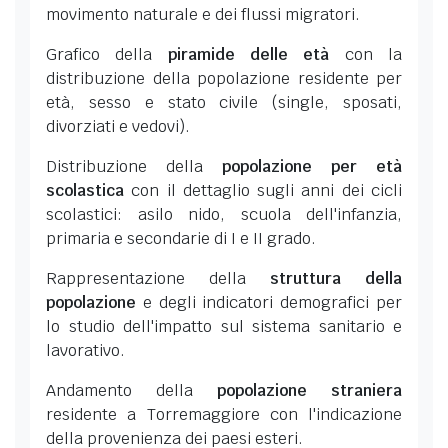
movimento naturale e dei flussi migratori.
Grafico della
piramide delle età
con la
distribuzione della popolazione residente per
età, sesso e stato civile (single, sposati,
divorziati e vedovi).
Distribuzione della
popolazione per età
scolastica
con il dettaglio sugli anni dei cicli
scolastici: asilo nido, scuola dell'infanzia,
primaria e secondarie di I e II grado.
Rappresentazione della
struttura della
popolazione
e degli indicatori demografici per
lo studio dell'impatto sul sistema sanitario e
lavorativo.
Andamento della
popolazione straniera
residente a Torremaggiore con l'indicazione
della provenienza dei paesi esteri.