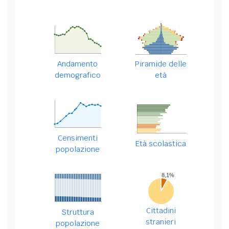
Andamento
Piramide delle
demografico
età
Censimenti
Età scolastica
popolazione
Cittadini
Struttura
stranieri
popolazione