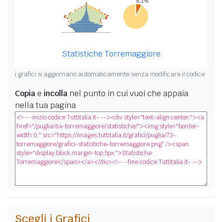
Statistiche Torremaggiore
i grafici si aggiornano automaticamente senza modificare il codice
Copia
e
incolla
nel punto in cui vuoi che appaia
nella tua pagina
Scegli i Grafici