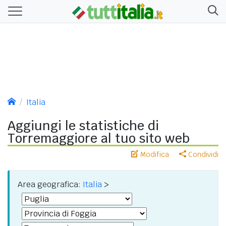
Italia
Aggiungi le statistiche di
Torremaggiore al tuo sito web
Modifica
Condividi
Area geografica:
Italia
>