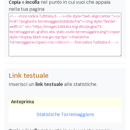
Copia
e
incolla
nel punto in cui vuoi che appaia
nella tua pagina
Link testuale
Inserisci un
link testuale
alle statistiche.
Anteprima
Statistiche Torremaggiore