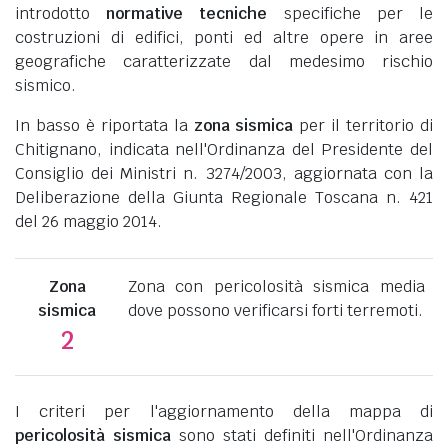
introdotto
normative tecniche
specifiche per le
costruzioni di edifici, ponti ed altre opere in aree
geografiche caratterizzate dal medesimo rischio
sismico.
In basso è riportata la
zona sismica
per il territorio di
Chitignano, indicata nell'Ordinanza del Presidente del
Consiglio dei Ministri n. 3274/2003, aggiornata con la
Deliberazione della Giunta Regionale Toscana n. 421
del 26 maggio 2014.
Zona
Zona con pericolosità sismica media
sismica
dove possono verificarsi forti terremoti.
2
I criteri per l'aggiornamento della mappa di
pericolosità sismica
sono stati definiti nell'Ordinanza