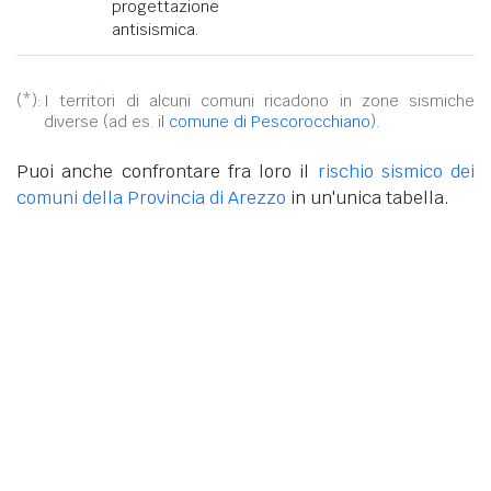
progettazione
antisismica.
(*):
I territori di alcuni comuni ricadono in zone sismiche
diverse (ad es. il
comune di Pescorocchiano
).
Puoi anche confrontare fra loro il
rischio sismico dei
comuni della Provincia di Arezzo
in un'unica tabella.