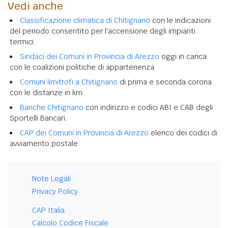
Vedi anche
Classificazione climatica di Chitignano
con le indicazioni
del periodo consentito per l'accensione degli impianti
termici.
Sindaci dei Comuni in Provincia di Arezzo
oggi in carica
con le coalizioni politiche di appartenenza.
Comuni limitrofi a Chitignano
di prima e seconda corona
con le distanze in km.
Banche Chitignano
con indirizzo e codici ABI e CAB degli
Sportelli Bancari.
CAP dei Comuni in Provincia di Arezzo
elenco dei codici di
avviamento postale.
Note Legali
Privacy Policy
CAP Italia
Calcolo Codice Fiscale