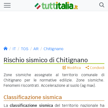
IT
TOS
AR
Chitignano
Rischio sismico di Chitignano
Modifica
Condividi
Zone sismiche assegnate al territorio comunale di
Chitignano per le normative edilizie. Zone sismiche.
Fenomeni riscontrati. Accelerazione al suolo (ag max).
Classificazione sismica
La
classificazione sismica
del territorio nazionale ha