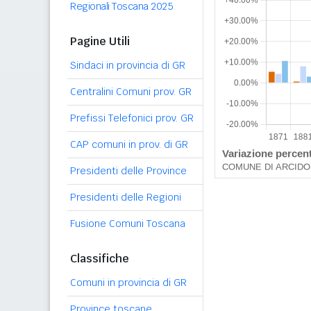
Regionali Toscana 2025
Pagine Utili
Sindaci in provincia di GR
Centralini Comuni prov. GR
Prefissi Telefonici prov. GR
CAP comuni in prov. di GR
Presidenti delle Province
Presidenti delle Regioni
Fusione Comuni Toscana
Classifiche
Comuni in provincia di GR
Province toscane