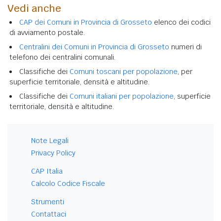
Vedi anche
CAP dei Comuni in Provincia di Grosseto
elenco dei codici
di avviamento postale.
Centralini dei Comuni in Provincia di Grosseto
numeri di
telefono dei centralini comunali.
Classifiche dei
Comuni toscani per popolazione
, per
superficie territoriale, densità e altitudine.
Classifiche dei
Comuni italiani per popolazione
, superficie
territoriale, densità e altitudine.
Note Legali
Privacy Policy
CAP Italia
Calcolo Codice Fiscale
Strumenti
Contattaci