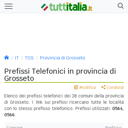
IT
TOS
Provincia di Grosseto
Prefissi Telefonici in provincia di
Grosseto
Modifica
Condividi
Elenco dei prefissi telefonici dei 28 comuni della provincia
di Grosseto. I link sui prefissi ricercano tutte le località
con lo stesso prefisso telefonico. Prefissi utilizzati:
0564,
0566
.
Comune
Prefisso