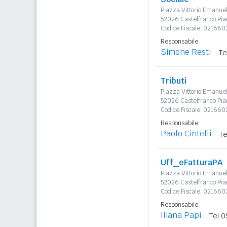
Piazza Vittorio Emanue
52026 Castelfranco Pia
Codice Fiscale: 021660
Responsabile:
Simone Resti
Te
Tributi
Piazza Vittorio Emanue
52026 Castelfranco Pia
Codice Fiscale: 021660
Responsabile:
Paolo Cintelli
Te
Uff_eFatturaPA
Piazza Vittorio Emanue
52026 Castelfranco Pia
Codice Fiscale: 021660
Responsabile:
Iliana Papi
Tel 