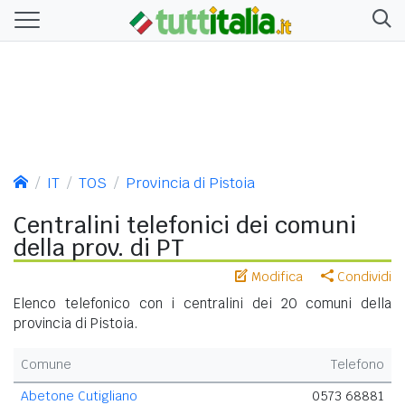
IT
TOS
Provincia di Pistoia
Centralini telefonici dei comuni
della prov. di PT
Modifica
Condividi
Elenco telefonico con i centralini dei 20 comuni della
provincia di Pistoia.
Comune
Telefono
Abetone Cutigliano
0573 68881