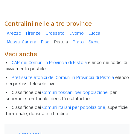
Centralini nelle altre province
Arezzo
Firenze
Grosseto
Livorno
Lucca
Massa-Carrara
Pisa
Pistoia
Prato
Siena
Vedi anche
CAP dei Comuni in Provincia di Pistoia
elenco dei codici di
avviamento postale.
Prefissi telefonici dei Comuni in Provincia di Pistoia
elenco
dei prefissi teleselettivi.
Classifiche dei
Comuni toscani per popolazione
, per
superficie territoriale, densità e altitudine.
Classifiche dei
Comuni italiani per popolazione
, superficie
territoriale, densità e altitudine.