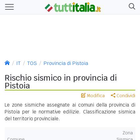
IT
TOS
Provincia di Pistoia
Rischio sismico in provincia di
Pistoia
Modifica
Condividi
Le zone sismiche assegnate ai comuni della provincia di
Pistoia per le normative edilizie. Classificazione sismica
del territorio provinciale.
Zona
Comune
Sismica