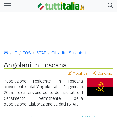
IT
TOS
STAT
Cittadini Stranieri
Angolani in Toscana
Modifica
Condividi
Popolazione residente in Toscana
proveniente dall'
Angola
al 1° gennaio
2025. I dati tengono conto dei risultati del
Censimento permanente della
popolazione. Elaborazione su dati ISTAT.