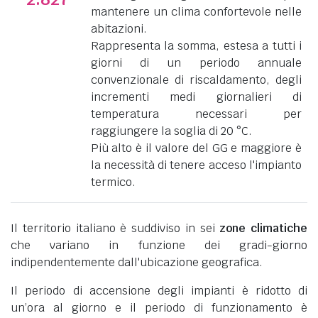
mantenere un clima confortevole nelle
abitazioni.
Rappresenta la somma, estesa a tutti i
giorni di un periodo annuale
convenzionale di riscaldamento, degli
incrementi medi giornalieri di
temperatura necessari per
raggiungere la soglia di 20 °C.
Più alto è il valore del GG e maggiore è
la necessità di tenere acceso l'impianto
termico.
Il territorio italiano è suddiviso in sei
zone climatiche
che variano in funzione dei gradi-giorno
indipendentemente dall'ubicazione geografica.
Il periodo di accensione degli impianti è ridotto di
un’ora al giorno e il periodo di funzionamento è