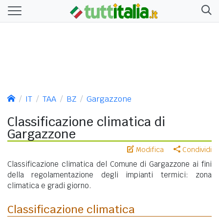
IT
TAA
BZ
Gargazzone
Classificazione climatica di
Gargazzone
Modifica
Condividi
Classificazione climatica del Comune di Gargazzone ai fini
della regolamentazione degli impianti termici: zona
climatica e gradi giorno.
Classificazione climatica