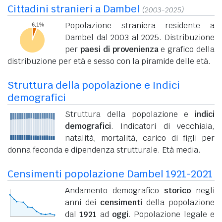
Cittadini stranieri a Dambel
(2003-2025)
Popolazione straniera residente a
Dambel dal 2003 al 2025. Distribuzione
per
paesi di provenienza
e grafico della
distribuzione per età e sesso con la piramide delle età.
Struttura della popolazione e Indici
demografici
Struttura della popolazione e
indici
demografici
. Indicatori di vecchiaia,
natalità, mortalità, carico di figli per
donna feconda e dipendenza strutturale. Età media.
Censimenti popolazione Dambel 1921-2021
Andamento demografico
storico
negli
anni dei
censimenti
della popolazione
dal
1921
ad
oggi
. Popolazione legale e