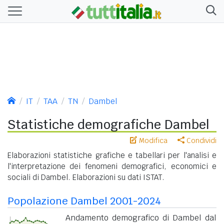
IT
TAA
TN
Dambel
Statistiche demografiche Dambel
Modifica
Condividi
Elaborazioni statistiche grafiche e tabellari per l'analisi e
l'interpretazione dei fenomeni demografici, economici e
sociali di Dambel. Elaborazioni su dati ISTAT.
Popolazione Dambel 2001-2024
Andamento demografico di Dambel dal