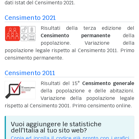
dati Istat del Censimento 2021.
Censimento 2021
Risultati della terza edizione del
Censimento permanente
della
popolazione. Variazione della
popolazione legale rispetto al Censimento 2011. Primo
censimento permanente.
Censimento 2011
Risultati del 15°
Censimento generale
della popolazione e delle abitazioni.
Variazione della popolazione legale
rispetto al Censimento 2001. Primo censimento online.
Vuoi aggiungere le statistiche
dell'Italia al tuo sito web?
Copia ed incolla il codice già pronto con i grafici