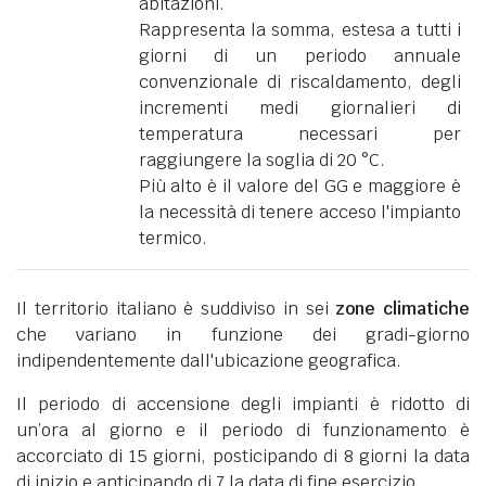
abitazioni.
Rappresenta la somma, estesa a tutti i
giorni di un periodo annuale
convenzionale di riscaldamento, degli
incrementi medi giornalieri di
temperatura necessari per
raggiungere la soglia di 20 °C.
Più alto è il valore del GG e maggiore è
la necessità di tenere acceso l'impianto
termico.
Il territorio italiano è suddiviso in sei
zone climatiche
che variano in funzione dei gradi-giorno
indipendentemente dall'ubicazione geografica.
Il periodo di accensione degli impianti è ridotto di
un’ora al giorno e il periodo di funzionamento è
accorciato di 15 giorni, posticipando di 8 giorni la data
di inizio e anticipando di 7 la data di fine esercizio.