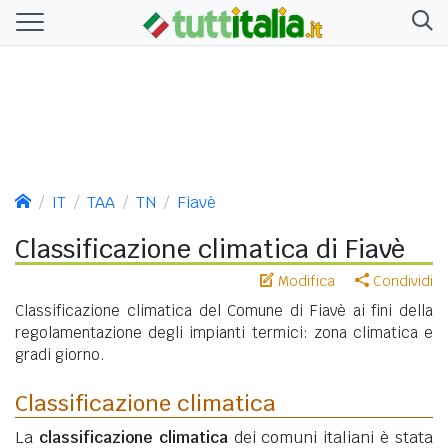
IT
TAA
TN
Fiavè
Classificazione climatica di Fiavè
Modifica
Condividi
Classificazione climatica del Comune di Fiavè ai fini della
regolamentazione degli impianti termici: zona climatica e
gradi giorno.
Classificazione climatica
La
classificazione climatica
dei comuni italiani è stata