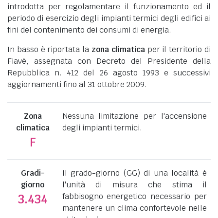
introdotta per regolamentare il funzionamento ed il
periodo di esercizio degli impianti termici degli edifici ai
fini del contenimento dei consumi di energia.
In basso è riportata la
zona climatica
per il territorio di
Fiavè, assegnata con Decreto del Presidente della
Repubblica n. 412 del 26 agosto 1993 e successivi
aggiornamenti fino al 31 ottobre 2009.
Zona
Nessuna limitazione per l'accensione
climatica
degli impianti termici.
F
Gradi-
Il grado-giorno (GG) di una località è
giorno
l'unità di misura che stima il
fabbisogno energetico necessario per
3.434
mantenere un clima confortevole nelle