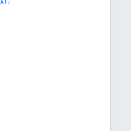
della