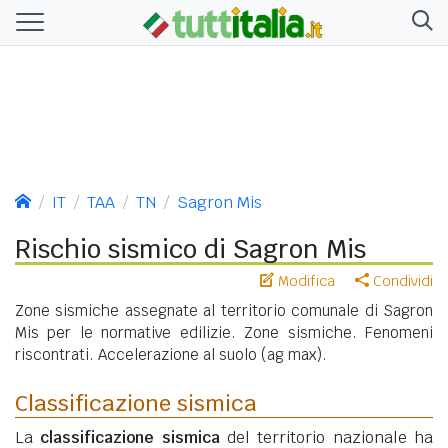
IT
TAA
TN
Sagron Mis
Rischio sismico di Sagron Mis
Modifica
Condividi
Zone sismiche assegnate al territorio comunale di Sagron
Mis per le normative edilizie. Zone sismiche. Fenomeni
riscontrati. Accelerazione al suolo (ag max).
Classificazione sismica
La
classificazione sismica
del territorio nazionale ha