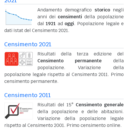
2021
Andamento demografico
storico
negli
anni dei
censimenti
della popolazione
dal
1921
ad
oggi
. Popolazione legale e
dati Istat del Censimento 2021.
Censimento 2021
Risultati della terza edizione del
Censimento permanente
della
popolazione. Variazione della
popolazione legale rispetto al Censimento 2011. Primo
censimento permanente.
Censimento 2011
Risultati del 15°
Censimento generale
della popolazione e delle abitazioni.
Variazione della popolazione legale
rispetto al Censimento 2001. Primo censimento online.