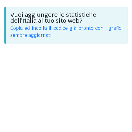
Vuoi aggiungere le statistiche
dell'Italia al tuo sito web?
Copia ed incolla il codice già pronto con i grafici
sempre aggiornati!