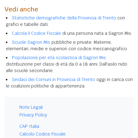
Vedi anche
Statistiche demografiche della Provincia di Trento
con
grafici e tabelle dati.
Calcola il Codice Fiscale
di una persona nata a Sagron Mis.
Scuole Sagron Mis
pubbliche e private. Materne,
elementari, medie e superiori con codice meccanografico.
Popolazione per età scolastica di Sagron Mis
distribuzione per classi di età da 0 a 18 anni. Dall'asilo nido
alle scuole secondarie.
Sindaci dei Comuni in Provincia di Trento
oggi in carica con
le coalizioni politiche di appartenenza.
Note Legali
Privacy Policy
CAP Italia
Calcolo Codice Fiscale