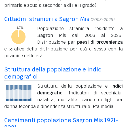
primaria e scuola secondaria di I e II grado).
Cittadini stranieri a Sagron Mis
(2003-2025)
Popolazione straniera residente a
Sagron Mis dal 2003 al 2025.
Distribuzione per
paesi di provenienza
e grafico della distribuzione per età e sesso con la
piramide delle età.
Struttura della popolazione e Indici
demografici
Struttura della popolazione e
indici
demografici
. Indicatori di vecchiaia,
natalità, mortalità, carico di figli per
donna feconda e dipendenza strutturale. Età media.
Censimenti popolazione Sagron Mis 1921-