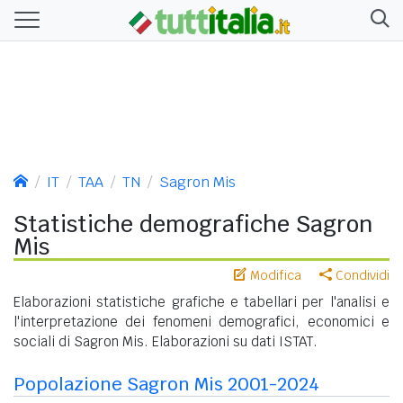
IT
TAA
TN
Sagron Mis
Statistiche demografiche Sagron
Mis
Modifica
Condividi
Elaborazioni statistiche grafiche e tabellari per l'analisi e
l'interpretazione dei fenomeni demografici, economici e
sociali di Sagron Mis. Elaborazioni su dati ISTAT.
Popolazione Sagron Mis 2001-2024