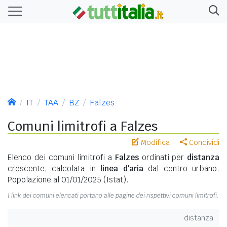
IT
TAA
BZ
Falzes
Comuni limitrofi a Falzes
Modifica
Condividi
Elenco dei comuni limitrofi a
Falzes
ordinati per
distanza
crescente, calcolata in
linea d'aria
dal centro urbano.
Popolazione al 01/01/2025 (Istat).
I link dei comuni elencati portano alle pagine dei rispettivi comuni limitrofi.
distanza