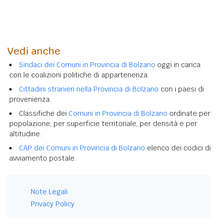
Vedi anche
Sindaci dei Comuni in Provincia di Bolzano
oggi in carica
con le coalizioni politiche di appartenenza.
Cittadini stranieri nella Provincia di Bolzano
con i paesi di
provenienza.
Classifiche dei
Comuni in Provincia di Bolzano
ordinate per
popolazione, per superficie territoriale, per densità e per
altitudine.
CAP dei Comuni in Provincia di Bolzano
elenco dei codici di
avviamento postale.
Note Legali
Privacy Policy