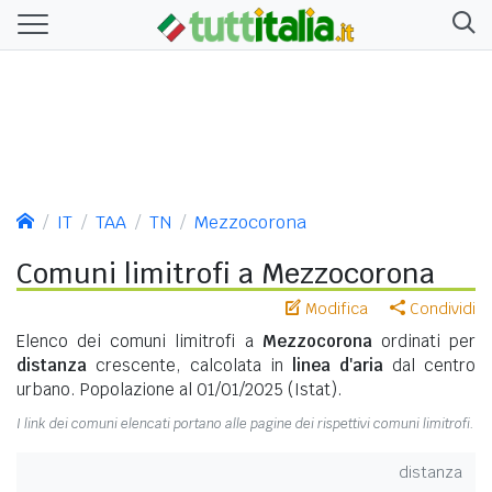
IT
TAA
TN
Mezzocorona
Comuni limitrofi a Mezzocorona
Modifica
Condividi
Elenco dei comuni limitrofi a
Mezzocorona
ordinati per
distanza
crescente, calcolata in
linea d'aria
dal centro
urbano. Popolazione al 01/01/2025 (Istat).
I link dei comuni elencati portano alle pagine dei rispettivi comuni limitrofi.
distanza