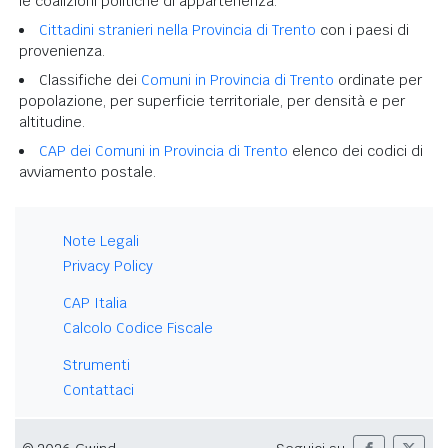
le coalizioni politiche di appartenenza.
Cittadini stranieri nella Provincia di Trento
con i paesi di
provenienza.
Classifiche dei
Comuni in Provincia di Trento
ordinate per
popolazione, per superficie territoriale, per densità e per
altitudine.
CAP dei Comuni in Provincia di Trento
elenco dei codici di
avviamento postale.
Note Legali
Privacy Policy
CAP Italia
Calcolo Codice Fiscale
Strumenti
Contattaci