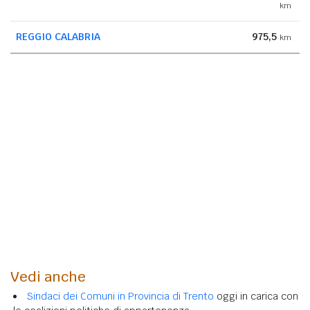
km
REGGIO CALABRIA
975,5
km
Vedi anche
Sindaci dei Comuni in Provincia di Trento
oggi in carica con