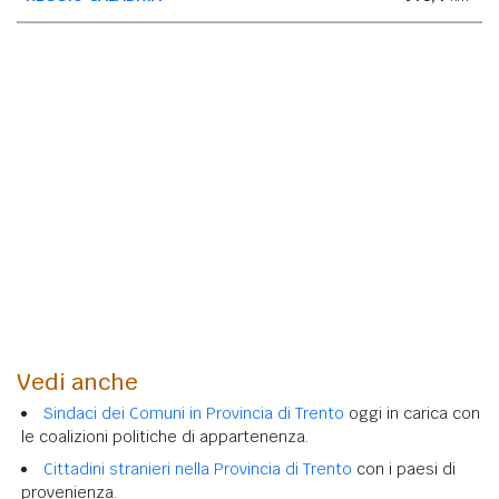
Vedi anche
Sindaci dei Comuni in Provincia di Trento
oggi in carica con
le coalizioni politiche di appartenenza.
Cittadini stranieri nella Provincia di Trento
con i paesi di
provenienza.