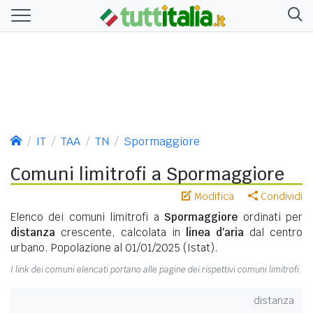
IT
TAA
TN
Spormaggiore
Comuni limitrofi a Spormaggiore
Modifica
Condividi
Elenco dei comuni limitrofi a
Spormaggiore
ordinati per
distanza
crescente, calcolata in
linea d'aria
dal centro
urbano. Popolazione al 01/01/2025 (Istat).
I link dei comuni elencati portano alle pagine dei rispettivi comuni limitrofi.
distanza