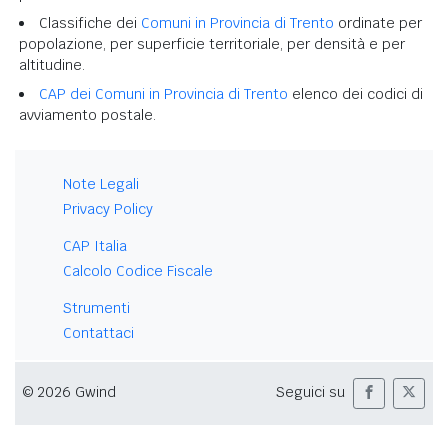
Classifiche dei
Comuni in Provincia di Trento
ordinate per
popolazione, per superficie territoriale, per densità e per
altitudine.
CAP dei Comuni in Provincia di Trento
elenco dei codici di
avviamento postale.
Note Legali
Privacy Policy
CAP Italia
Calcolo Codice Fiscale
Strumenti
Contattaci
© 2026 Gwind
Seguici su