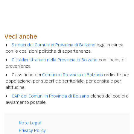
Vedi anche
Sindaci dei Comuni in Provincia di Bolzano
oggi in carica
con le coalizioni politiche di appartenenza.
Cittadini stranieri nella Provincia di Bolzano
con i paesi di
provenienza.
Classifiche dei
Comuni in Provincia di Bolzano
ordinate per
popolazione, per superficie territoriale, per densità e per
altitudine.
CAP dei Comuni in Provincia di Bolzano
elenco dei codici di
avviamento postale.
Note Legali
Privacy Policy