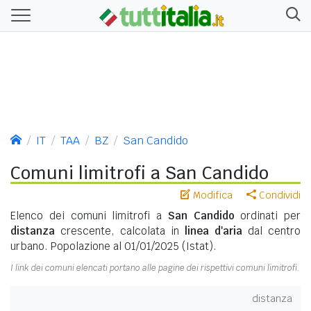
IT
TAA
BZ
San Candido
Comuni limitrofi a San Candido
Modifica
Condividi
Elenco dei comuni limitrofi a
San Candido
ordinati per
distanza
crescente, calcolata in
linea d'aria
dal centro
urbano. Popolazione al 01/01/2025 (Istat).
I link dei comuni elencati portano alle pagine dei rispettivi comuni limitrofi.
distanza